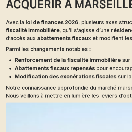
acquérir à Marseill
Avec la
loi de finances 2026
, plusieurs axes stru
fiscalité immobilière
, qu’il s’agisse d’une
résiden
d’accès aux
abattements fiscaux
et modifient les
Parmi les changements notables :
Renforcement de la fiscalité immobilière
sur 
Abattements fiscaux repensés
pour encourage
Modification des exonérations fiscales
sur la
Notre connaissance approfondie du marché marsei
Nous veillons à mettre en lumière les leviers d’opt