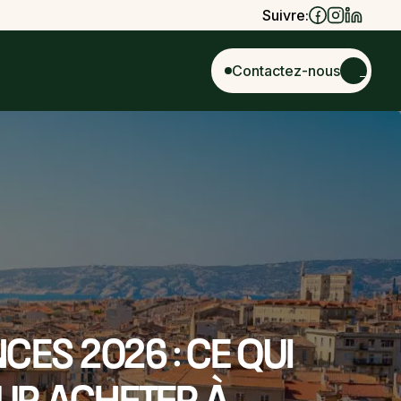
Suivre:
Contactez-nous
nces 2026 : ce qui