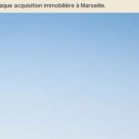
haque acquisition immobilière à Marseille.