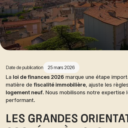
Date de publication
25 mars 2026
La
loi de finances 2026
marque une étape importan
matière de
fiscalité immobilière
, ajuste les règles
logement neuf
. Nous mobilisons notre expertise l
performant.
Les grandes orientat