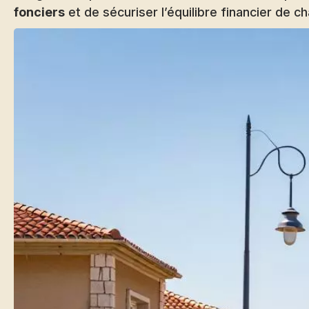
fonciers
et de sécuriser l’équilibre financier de c