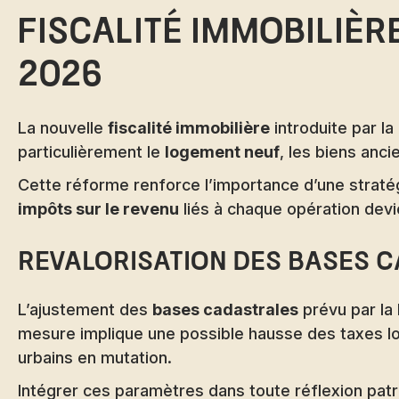
Fiscalité immobilièr
2026
La nouvelle
fiscalité immobilière
introduite par la
particulièrement le
logement neuf
, les biens anc
Cette réforme renforce l’importance d’une stratégi
impôts sur le revenu
liés à chaque opération devie
Revalorisation des bases c
L’ajustement des
bases cadastrales
prévu par la
mesure implique une possible hausse des taxes lo
urbains en mutation.
Intégrer ces paramètres dans toute réflexion patr