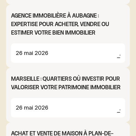
Agence immobilière à Aubagne :
expertise pour acheter, vendre ou
estimer votre bien immobilier
26 mai 2026
Marseille : quartiers où investir pour
valoriser votre patrimoine immobilier
26 mai 2026
Achat et vente de maison à Plan-de-