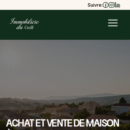
Suivre:
Achat et vente de maison