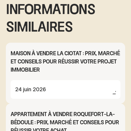
informations
similaires
Maison à vendre La Ciotat : prix, marché
et conseils pour réussir votre projet
immobilier
24 juin 2026
Appartement à vendre Roquefort-la-
Bédoule : prix, marché et conseils pour
réussir votre achat