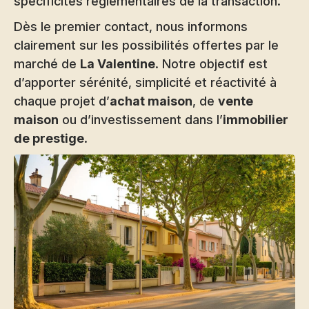
spécificités réglementaires de la transaction.
Dès le premier contact, nous informons
clairement sur les possibilités offertes par le
marché de
La Valentine
. Notre objectif est
d’apporter sérénité, simplicité et réactivité à
chaque projet d’
achat maison
, de
vente
maison
ou d’investissement dans l’
immobilier
de prestige
.