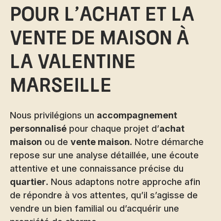
pour l’achat et la
vente de maison à
La Valentine
Marseille
Nous privilégions un
accompagnement
personnalisé
pour chaque projet d’
achat
maison
ou de
vente maison
. Notre démarche
repose sur une analyse détaillée, une écoute
attentive et une connaissance précise du
quartier
. Nous adaptons notre approche afin
de répondre à vos attentes, qu’il s’agisse de
vendre un bien familial ou d’acquérir une