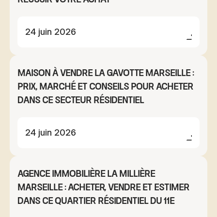
24 juin 2026
Maison à vendre La Gavotte Marseille :
prix, marché et conseils pour acheter
dans ce secteur résidentiel
24 juin 2026
Agence immobilière La Millière
Marseille : acheter, vendre et estimer
dans ce quartier résidentiel du 11e