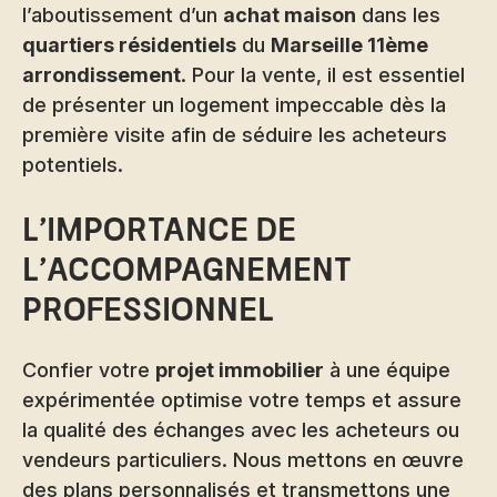
l’aboutissement d’un
achat maison
dans les
quartiers résidentiels
du
Marseille 11ème
arrondissement
. Pour la vente, il est essentiel
de présenter un logement impeccable dès la
première visite afin de séduire les acheteurs
potentiels.
L’importance de
l’accompagnement
professionnel
Confier votre
projet immobilier
à une équipe
expérimentée optimise votre temps et assure
la qualité des échanges avec les acheteurs ou
vendeurs particuliers. Nous mettons en œuvre
des plans personnalisés et transmettons une