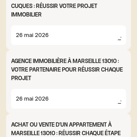
Cuques : réussir votre projet
immobilier
26 mai 2026
Agence immobilière à Marseille 13010 :
votre partenaire pour réussir chaque
projet
26 mai 2026
Achat ou vente d'un appartement à
Marseille 13010 : réussir chaque étape