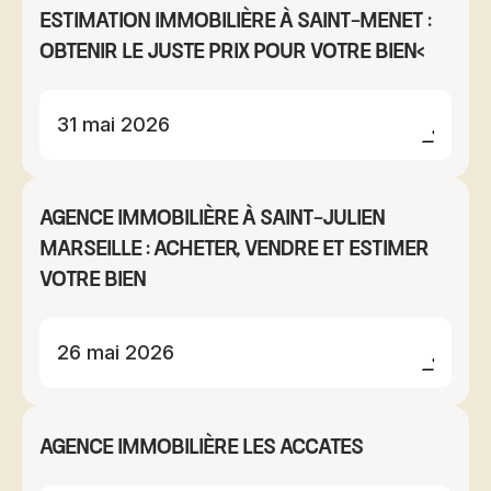
Estimation immobilière à Saint-Menet :
obtenir le juste prix pour votre bien<
31 mai 2026
Agence immobilière à Saint-Julien
Marseille : acheter, vendre et estimer
votre bien
26 mai 2026
Agence immobilière Les Accates