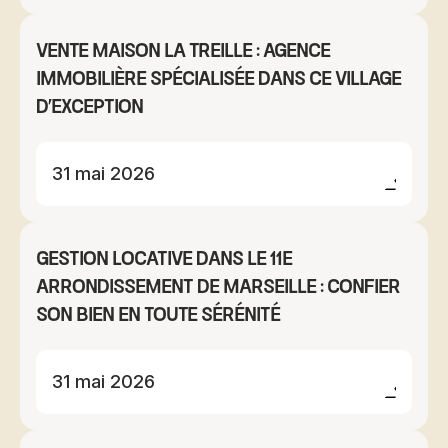
Vente maison La Treille : agence
immobilière spécialisée dans ce village
d'exception
31 mai 2026
Gestion locative dans le 11e
arrondissement de Marseille : confier
son bien en toute sérénité
31 mai 2026