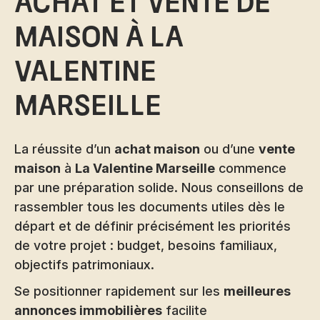
achat et vente de
maison à La
Valentine
Marseille
La réussite d’un
achat maison
ou d’une
vente
maison
à
La Valentine Marseille
commence
par une préparation solide. Nous conseillons de
rassembler tous les documents utiles dès le
départ et de définir précisément les priorités
de votre projet : budget, besoins familiaux,
objectifs patrimoniaux.
Se positionner rapidement sur les
meilleures
annonces immobilières
facilite