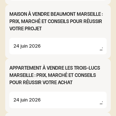
Maison à vendre Beaumont Marseille :
prix, marché et conseils pour réussir
votre projet
24 juin 2026
Appartement à vendre Les Trois-Lucs
Marseille : prix, marché et conseils
pour réussir votre achat
24 juin 2026