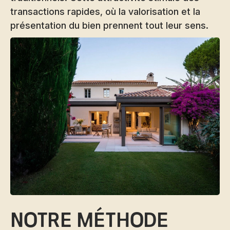
transactions rapides, où la valorisation et la
présentation du bien prennent tout leur sens.
Notre méthode