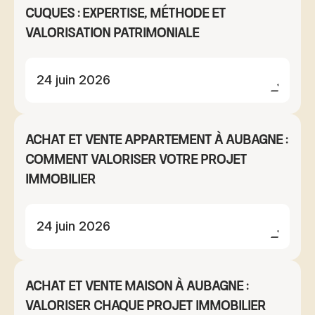
Cuques : expertise, méthode et
valorisation patrimoniale
24 juin 2026
Achat et vente appartement à Aubagne :
comment valoriser votre projet
immobilier
24 juin 2026
Achat et vente maison à Aubagne :
valoriser chaque projet immobilier