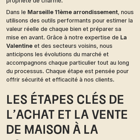
propriété de charme.
Dans le
Marseille 11ème arrondissement
, nous
utilisons des outils performants pour estimer la
valeur réelle de chaque bien et préparer sa
mise en avant. Grâce à notre expertise de
La
Valentine
et des secteurs voisins, nous
anticipons les évolutions du marché et
accompagnons chaque particulier tout au long
du processus. Chaque étape est pensée pour
offrir sécurité et efficacité à nos clients.
Les étapes clés de
l’achat et la vente
de maison à La