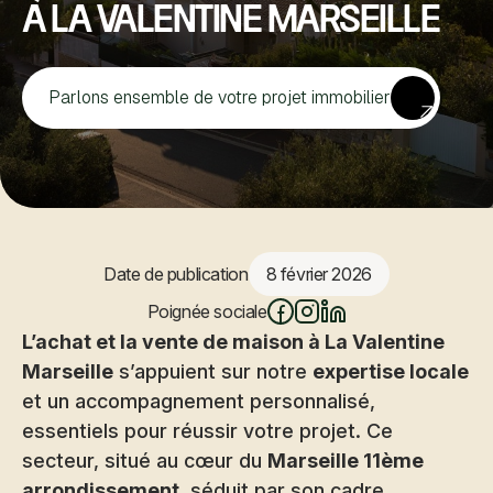
à La Valentine Marseille
Parlons ensemble de votre projet immobilier
Date de publication
8 février 2026
Poignée sociale
L’achat et la vente de maison à La Valentine
Marseille
s’appuient sur notre
expertise locale
et un accompagnement personnalisé,
essentiels pour réussir votre projet. Ce
secteur, situé au cœur du
Marseille 11ème
arrondissement
, séduit par son cadre