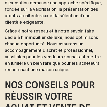
d’exception demande une approche spécifique,
fondée sur la valorisation, la présentation des
atouts architecturaux et la sélection d’une
clientèle exigeante.
Grâce à notre réseau et à notre savoir-faire
dédié à
l’immobilier de luxe
, nous optimisons
chaque opportunité. Nous assurons un
accompagnement discret et professionnel,
aussi bien pour les vendeurs souhaitant mettre
en lumière un bien rare que pour les acheteurs
recherchant une maison unique.
Nos conseils pour
réussir votre