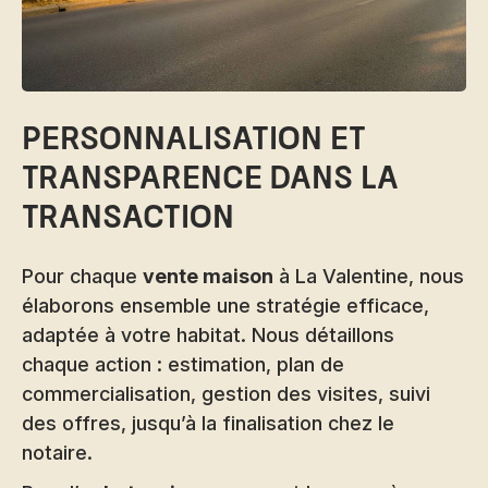
Personnalisation et
transparence dans la
transaction
Pour chaque
vente maison
à La Valentine, nous
élaborons ensemble une stratégie efficace,
adaptée à votre habitat. Nous détaillons
chaque action : estimation, plan de
commercialisation, gestion des visites, suivi
des offres, jusqu’à la finalisation chez le
notaire.