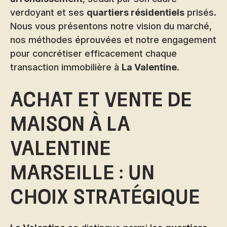
verdoyant et ses
quartiers résidentiels
prisés.
Nous vous présentons notre vision du marché,
nos méthodes éprouvées et notre engagement
pour concrétiser efficacement chaque
transaction immobilière à
La Valentine
.
Achat et vente de
maison à La
Valentine
Marseille : un
choix stratégique