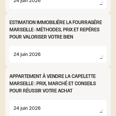
24 juin 2026
Estimation immobilière La Fourragère
Marseille : méthodes, prix et repères
pour valoriser votre bien
24 juin 2026
Appartement à vendre La Capelette
Marseille : prix, marché et conseils
pour réussir votre achat
24 juin 2026