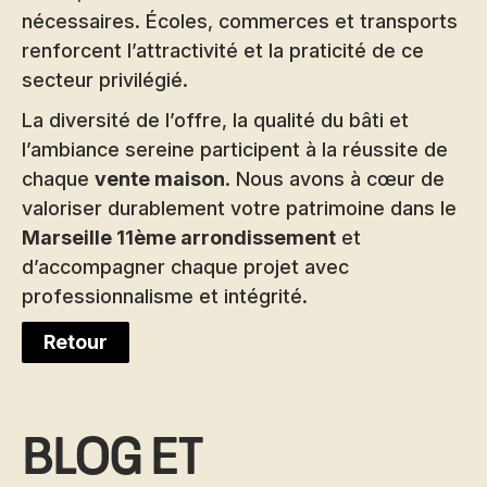
nécessaires. Écoles, commerces et transports
renforcent l’attractivité et la praticité de ce
secteur privilégié.
La diversité de l’offre, la qualité du bâti et
l’ambiance sereine participent à la réussite de
chaque
vente maison
. Nous avons à cœur de
valoriser durablement votre patrimoine dans le
Marseille 11ème arrondissement
et
d’accompagner chaque projet avec
professionnalisme et intégrité.
Retour
Blog et