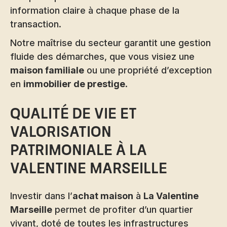
information claire à chaque phase de la
transaction.
Notre maîtrise du secteur garantit une gestion
fluide des démarches, que vous visiez une
maison familiale
ou une propriété d’exception
en
immobilier de prestige
.
Qualité de vie et
valorisation
patrimoniale à La
Valentine Marseille
Investir dans l’
achat maison
à
La Valentine
Marseille
permet de profiter d’un quartier
vivant, doté de toutes les infrastructures