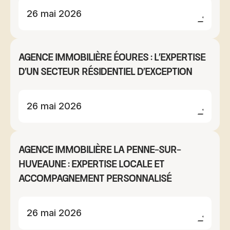
26 mai 2026
Agence immobilière Éoures : l'expertise
d'un secteur résidentiel d'exception
26 mai 2026
Agence immobilière La Penne-sur-
Huveaune : expertise locale et
accompagnement personnalisé
26 mai 2026