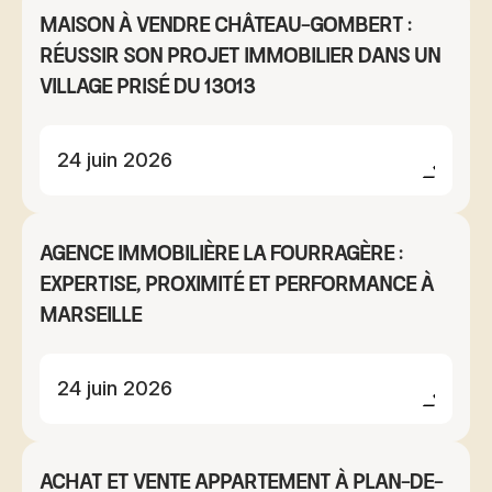
Maison à vendre Château-Gombert :
réussir son projet immobilier dans un
village prisé du 13013
24 juin 2026
Agence immobilière La Fourragère :
expertise, proximité et performance à
Marseille
24 juin 2026
Achat et vente appartement à Plan-de-