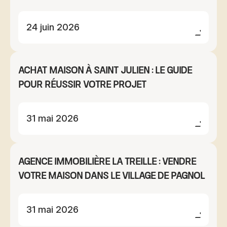
24 juin 2026
Achat maison à Saint Julien : le guide
pour réussir votre projet
31 mai 2026
Agence immobilière La Treille : vendre
votre maison dans le village de Pagnol
31 mai 2026