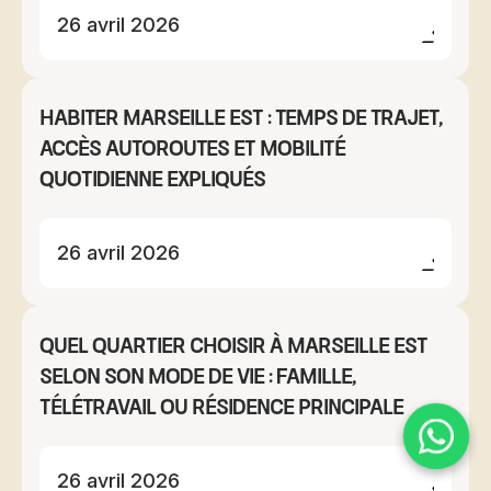
26 avril 2026
Habiter Marseille Est : temps de trajet,
accès autoroutes et mobilité
quotidienne expliqués
26 avril 2026
Quel quartier choisir à Marseille Est
selon son mode de vie : famille,
télétravail ou résidence principale
26 avril 2026