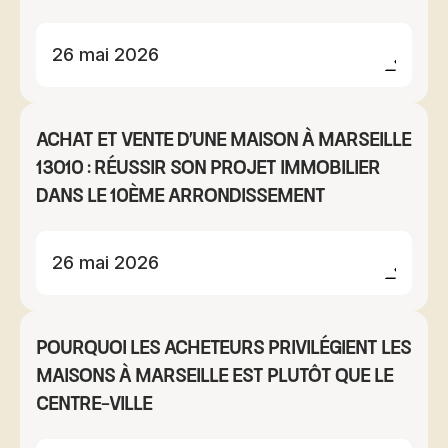
26 mai 2026
Achat et vente d'une maison à Marseille
13010 : réussir son projet immobilier
dans le 10ème arrondissement
26 mai 2026
Pourquoi les acheteurs privilégient les
maisons à Marseille Est plutôt que le
centre-ville