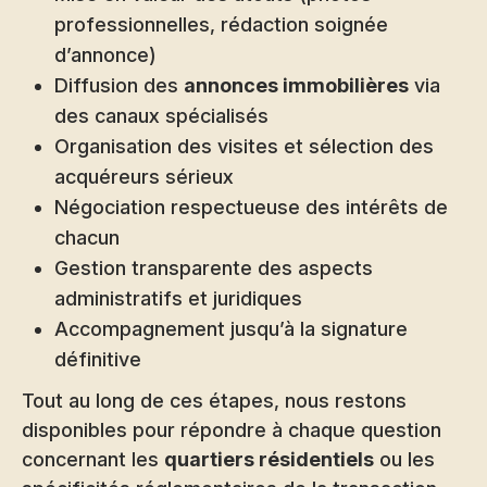
professionnelles, rédaction soignée
d’annonce)
Diffusion des
annonces immobilières
via
des canaux spécialisés
Organisation des visites et sélection des
acquéreurs sérieux
Négociation respectueuse des intérêts de
chacun
Gestion transparente des aspects
administratifs et juridiques
Accompagnement jusqu’à la signature
définitive
Tout au long de ces étapes, nous restons
disponibles pour répondre à chaque question
concernant les
quartiers résidentiels
ou les