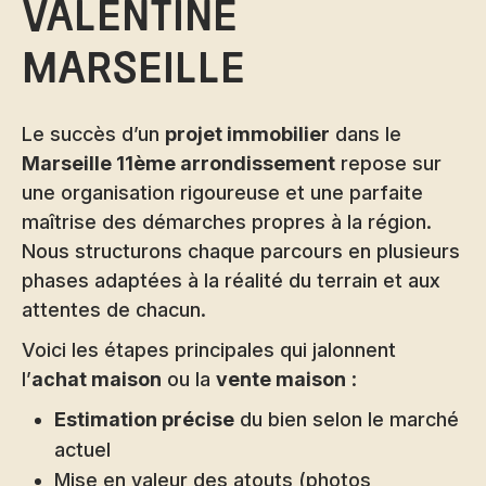
Valentine
Marseille
Le succès d’un
projet immobilier
dans le
Marseille 11ème arrondissement
repose sur
une organisation rigoureuse et une parfaite
maîtrise des démarches propres à la région.
Nous structurons chaque parcours en plusieurs
phases adaptées à la réalité du terrain et aux
attentes de chacun.
Voici les étapes principales qui jalonnent
l’
achat maison
ou la
vente maison
:
Estimation précise
du bien selon le marché
actuel
Mise en valeur des atouts (photos