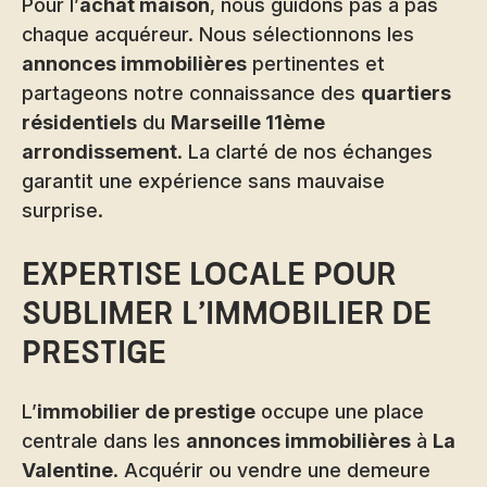
Pour l’
achat maison
, nous guidons pas à pas
chaque acquéreur. Nous sélectionnons les
annonces immobilières
pertinentes et
partageons notre connaissance des
quartiers
résidentiels
du
Marseille 11ème
arrondissement
. La clarté de nos échanges
garantit une expérience sans mauvaise
surprise.
Expertise locale pour
sublimer l’immobilier de
prestige
L’
immobilier de prestige
occupe une place
centrale dans les
annonces immobilières
à
La
Valentine
. Acquérir ou vendre une demeure