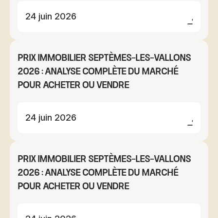
24 juin 2026
Prix immobilier Septèmes-les-Vallons
2026 : analyse complète du marché
pour acheter ou vendre
24 juin 2026
Prix immobilier Septèmes-les-Vallons
2026 : analyse complète du marché
pour acheter ou vendre