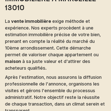
13010
La
vente immobilière
exige méthode et
expérience. Nos experts procèdent à une
estimation immobilière
précise de votre bien,
prenant en compte la réalité du marché du
10ème arrondissement. Cette démarche
permet de valoriser chaque appartement ou
maison
à sa juste valeur et d'attirer des
acheteurs qualifiés.
Après l'estimation, nous assurons la diffusion
professionnelle de l'annonce, organisons les
visites et gérons l'ensemble du processus
administratif. Notre objectif reste la réussite
de chaque transaction, dans un climat serein et
transparent.