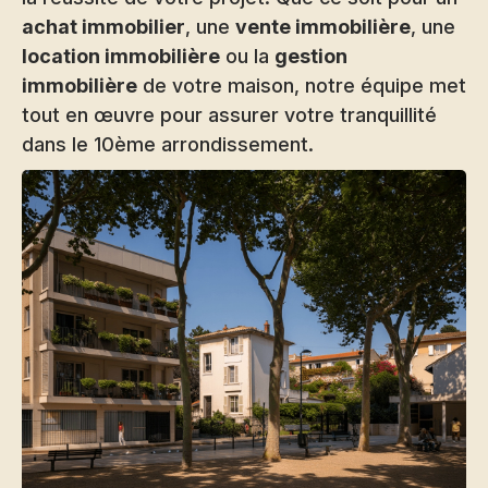
achat immobilier
, une
vente immobilière
, une
location immobilière
ou la
gestion
immobilière
de votre maison, notre équipe met
tout en œuvre pour assurer votre tranquillité
dans le 10ème arrondissement.