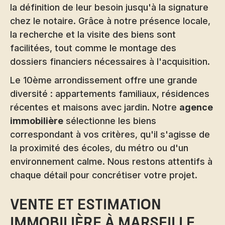
la définition de leur besoin jusqu'à la signature
chez le notaire. Grâce à notre présence locale,
la recherche et la visite des biens sont
facilitées, tout comme le montage des
dossiers financiers nécessaires à l'acquisition.
Le 10ème arrondissement offre une grande
diversité : appartements familiaux, résidences
récentes et maisons avec jardin. Notre
agence
immobilière
sélectionne les biens
correspondant à vos critères, qu'il s'agisse de
la proximité des écoles, du métro ou d'un
environnement calme. Nous restons attentifs à
chaque détail pour concrétiser votre projet.
Vente et estimation
immobilière à Marseille