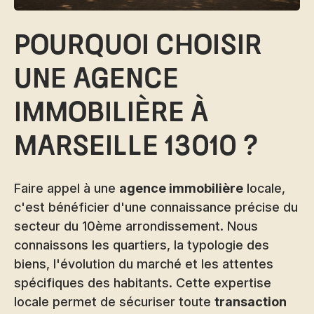
Pourquoi choisir
une agence
immobilière à
Marseille 13010 ?
Faire appel à une
agence immobilière
locale,
c'est bénéficier d'une connaissance précise du
secteur du 10ème arrondissement. Nous
connaissons les quartiers, la typologie des
biens, l'évolution du marché et les attentes
spécifiques des habitants. Cette expertise
locale permet de sécuriser toute
transaction