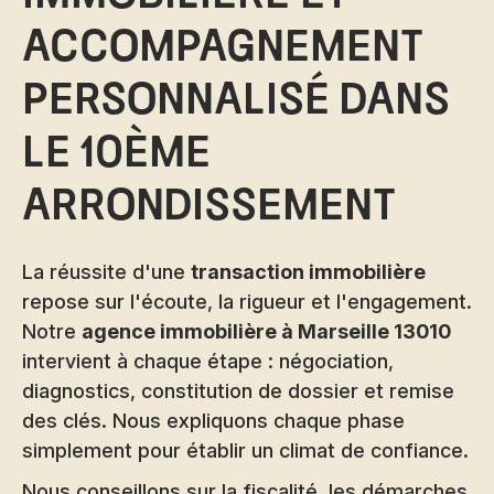
accompagnement
personnalisé dans
le 10ème
arrondissement
La réussite d'une
transaction immobilière
repose sur l'écoute, la rigueur et l'engagement.
Notre
agence immobilière à Marseille 13010
intervient à chaque étape : négociation,
diagnostics, constitution de dossier et remise
des clés. Nous expliquons chaque phase
simplement pour établir un climat de confiance.
Nous conseillons sur la fiscalité, les démarches