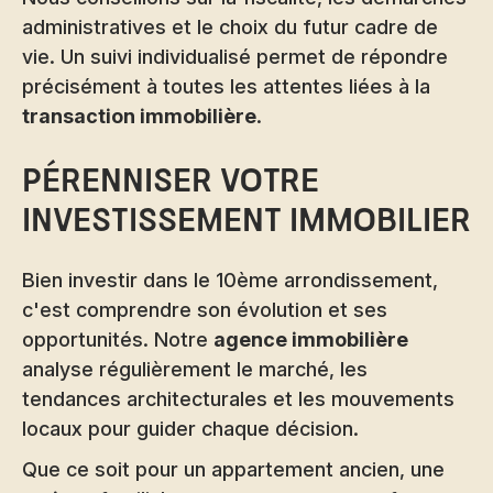
administratives et le choix du futur cadre de
vie. Un suivi individualisé permet de répondre
précisément à toutes les attentes liées à la
transaction immobilière
.
Pérenniser votre
investissement immobilier
Bien investir dans le 10ème arrondissement,
c'est comprendre son évolution et ses
opportunités. Notre
agence immobilière
analyse régulièrement le marché, les
tendances architecturales et les mouvements
locaux pour guider chaque décision.
Que ce soit pour un appartement ancien, une