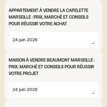
Appartement à vendre La Capelette
Marseille : prix, marché et conseils
pour réussir votre achat
24 juin 2026
Maison à vendre Beaumont Marseille :
prix, marché et conseils pour réussir
votre projet
24 juin 2026