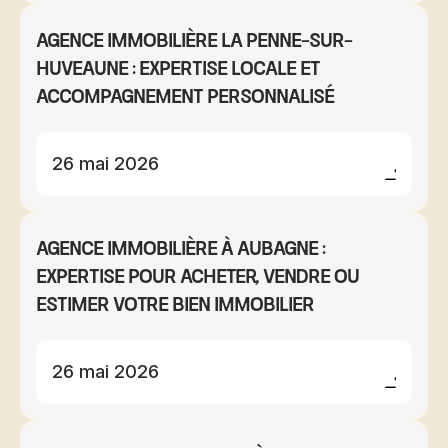
Agence immobilière La Penne-sur-
Huveaune : expertise locale et
accompagnement personnalisé
26 mai 2026
Agence immobilière à Aubagne :
expertise pour acheter, vendre ou
estimer votre bien immobilier
26 mai 2026