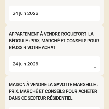
24 juin 2026
Appartement à vendre Roquefort-la-
Bédoule : prix, marché et conseils pour
réussir votre achat
24 juin 2026
Maison à vendre La Gavotte Marseille :
prix, marché et conseils pour acheter
dans ce secteur résidentiel