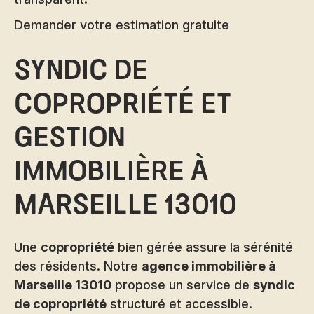
Demander votre estimation gratuite
Syndic de
copropriété et
gestion
immobilière à
Marseille 13010
Une
copropriété
bien gérée assure la sérénité
des résidents. Notre
agence immobilière à
Marseille 13010
propose un service de
syndic
de copropriété
structuré et accessible.