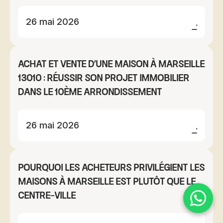
26 mai 2026
Achat et vente d'une maison à Marseille
13010 : réussir son projet immobilier
dans le 10ème arrondissement
26 mai 2026
Pourquoi les acheteurs privilégient les
maisons à Marseille Est plutôt que le
centre-ville