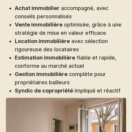
Achat immobilier
accompagné, avec
conseils personnalisés
Vente immobilière
optimisée, grâce à une
stratégie de mise en valeur efficace
Location immobilière
avec sélection
rigoureuse des locataires
Estimation immobilière
fiable et rapide,
conforme au marché actuel
Gestion immobilière
complète pour
propriétaires bailleurs
Syndic de copropriété
impliqué et réactif