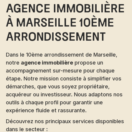
agence immobilière
à Marseille 10ème
arrondissement
Dans le 10ème arrondissement de Marseille,
notre
agence immobilière
propose un
accompagnement sur-mesure pour chaque
étape. Notre mission consiste à simplifier vos
démarches, que vous soyez propriétaire,
acquéreur ou investisseur. Nous adaptons nos
outils à chaque profil pour garantir une
expérience fluide et rassurante.
Découvrez nos principaux services disponibles
dans le secteur :