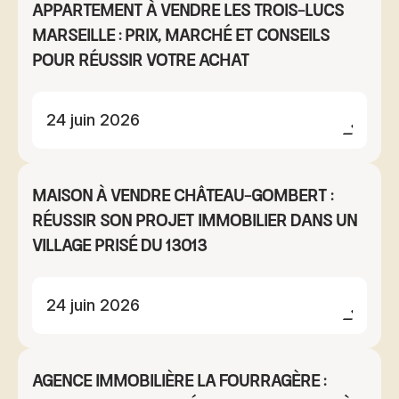
Appartement à vendre Les Trois-Lucs
Marseille : prix, marché et conseils
pour réussir votre achat
24 juin 2026
Maison à vendre Château-Gombert :
réussir son projet immobilier dans un
village prisé du 13013
24 juin 2026
Agence immobilière La Fourragère :