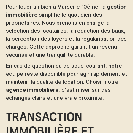
Pour louer un bien à Marseille 10ème, la
gestion
immobilière
simplifie le quotidien des
propriétaires. Nous prenons en charge la
sélection des locataires, la rédaction des baux,
la perception des loyers et la régularisation des
charges. Cette approche garantit un revenu
sécurisé et une tranquillité durable.
En cas de question ou de souci courant, notre
équipe reste disponible pour agir rapidement et
maintenir la qualité de location. Choisir notre
agence immobilière
, c'est miser sur des
échanges clairs et une vraie proximité.
Transaction
immobilière et