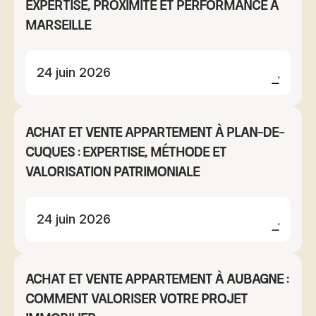
expertise, proximité et performance à
Marseille
24 juin 2026
Achat et vente appartement à Plan-de-
Cuques : expertise, méthode et
valorisation patrimoniale
24 juin 2026
Achat et vente appartement à Aubagne :
comment valoriser votre projet