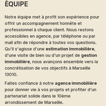
équipe
Notre équipe met à profit son expérience pour
offrir un accompagnement honnête et
professionnel à chaque client. Nous restons
accessibles en agence, par téléphone ou par
mail afin de répondre à toutes vos questions.
Qu'il s'agisse d'une
estimation immobilière
,
d'une visite de bien ou d'un projet de
gestion
immobilière
, nous avançons ensemble vers la
concrétisation de vos objectifs à Marseille
13010.
Faites confiance à notre
agence immobilière
pour donner vie à vos projets et profiter d'un
partenariat solide dans le 10ème
arrondissement de Marseille.