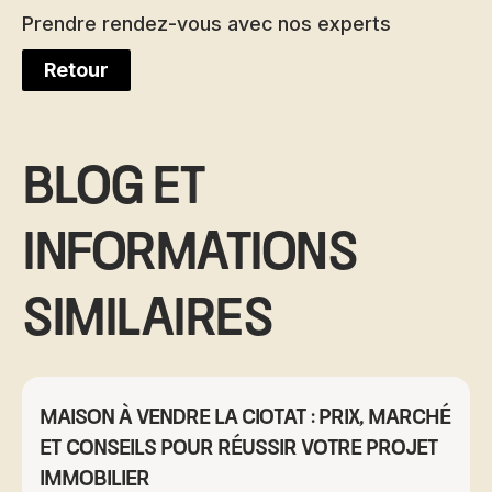
Prendre rendez-vous avec nos experts
Retour
Blog et
informations
similaires
Maison à vendre La Ciotat : prix, marché
et conseils pour réussir votre projet
immobilier