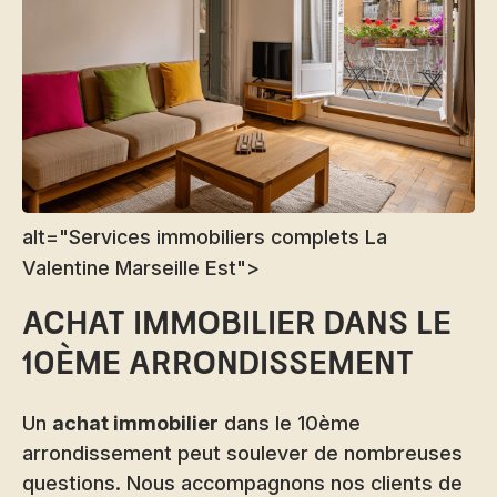
alt="Services immobiliers complets La
Valentine Marseille Est">
Achat immobilier dans le
10ème arrondissement
Un
achat immobilier
dans le 10ème
arrondissement peut soulever de nombreuses
questions. Nous accompagnons nos clients de