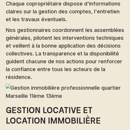
Chaque copropriétaire dispose d'informations
claires sur la gestion des comptes, l'entretien
et les travaux éventuels.
Nos gestionnaires coordonnent les assemblées
générales, pilotent les interventions techniques
et veillent à la bonne application des décisions
collectives. La transparence et la disponibilité
guident chacune de nos actions pour renforcer
la confiance entre tous les acteurs de la
résidence.
Gestion locative et
location immobilière