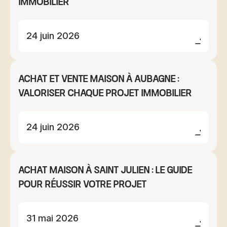
immobilier
24 juin 2026
Achat et vente maison à Aubagne :
valoriser chaque projet immobilier
24 juin 2026
Achat maison à Saint Julien : le guide
pour réussir votre projet
31 mai 2026