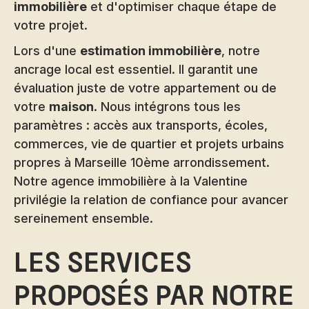
immobilière
et d'optimiser chaque étape de
votre projet.
Lors d'une
estimation immobilière
, notre
ancrage local est essentiel. Il garantit une
évaluation juste de votre appartement ou de
votre
maison
. Nous intégrons tous les
paramètres : accès aux transports, écoles,
commerces, vie de quartier et projets urbains
propres à Marseille 10ème arrondissement.
Notre
agence immobilière à la Valentine
privilégie la relation de confiance pour avancer
sereinement ensemble.
Les services
proposés par notre