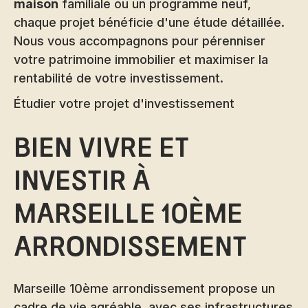
maison
familiale ou un programme neuf,
chaque projet bénéficie d'une étude détaillée.
Nous vous accompagnons pour pérenniser
votre patrimoine immobilier et maximiser la
rentabilité de votre investissement.
Étudier votre projet d'investissement
Bien vivre et
investir à
Marseille 10ème
arrondissement
Marseille 10ème arrondissement propose un
cadre de vie agréable, avec ses infrastructures