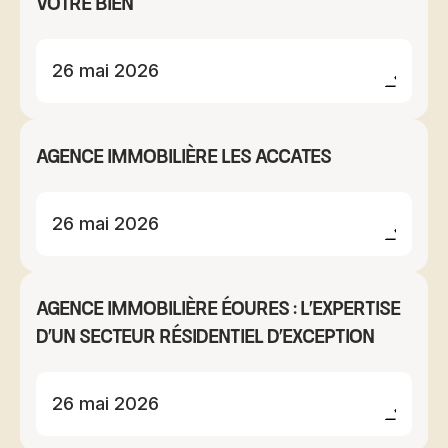
votre bien
26 mai 2026
Agence immobilière Les Accates
26 mai 2026
Agence immobilière Éoures : l'expertise
d'un secteur résidentiel d'exception
26 mai 2026