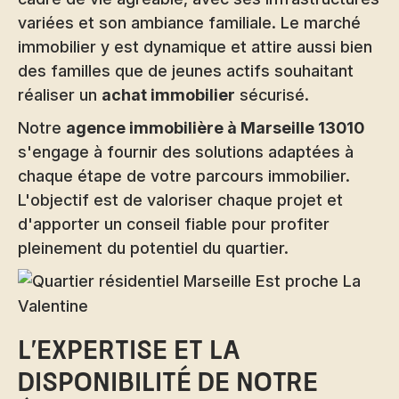
variées et son ambiance familiale. Le marché
immobilier y est dynamique et attire aussi bien
des familles que de jeunes actifs souhaitant
réaliser un
achat immobilier
sécurisé.
Notre
agence immobilière à Marseille 13010
s'engage à fournir des solutions adaptées à
chaque étape de votre parcours immobilier.
L'objectif est de valoriser chaque projet et
d'apporter un conseil fiable pour profiter
pleinement du potentiel du quartier.
L'expertise et la
disponibilité de notre