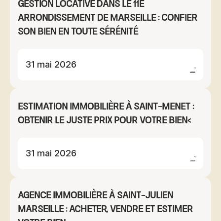
Gestion locative dans le 11e
arrondissement de Marseille : confier
son bien en toute sérénité
31 mai 2026
Estimation immobilière à Saint-Menet :
obtenir le juste prix pour votre bien<
31 mai 2026
Agence immobilière à Saint-Julien
Marseille : acheter, vendre et estimer