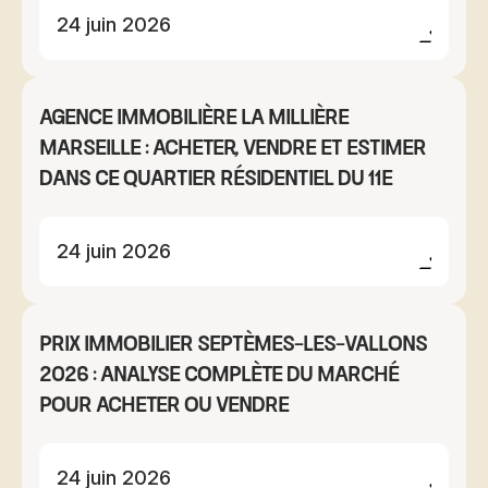
24 juin 2026
Agence immobilière La Millière
Marseille : acheter, vendre et estimer
dans ce quartier résidentiel du 11e
24 juin 2026
Prix immobilier Septèmes-les-Vallons
2026 : analyse complète du marché
pour acheter ou vendre
24 juin 2026