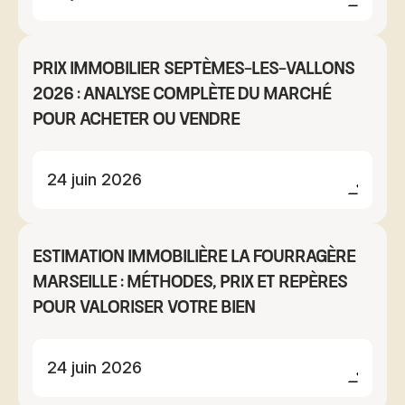
Prix immobilier Septèmes-les-Vallons
2026 : analyse complète du marché
pour acheter ou vendre
24 juin 2026
Estimation immobilière La Fourragère
Marseille : méthodes, prix et repères
pour valoriser votre bien
24 juin 2026