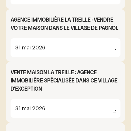
Agence immobilière La Treille : vendre
votre maison dans le village de Pagnol
31 mai 2026
Vente maison La Treille : agence
immobilière spécialisée dans ce village
d'exception
31 mai 2026