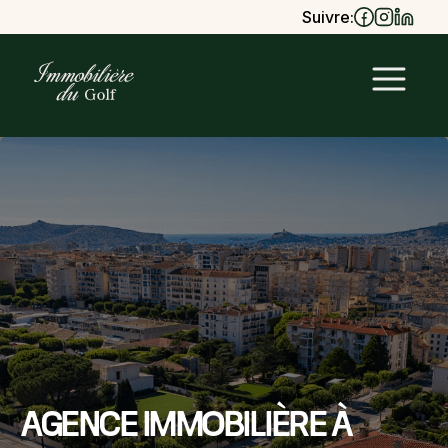
Suivre:
Agence immobilière à