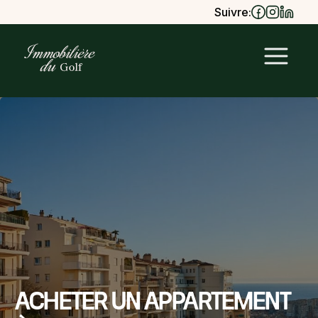
Suivre:
Acheter un appartement