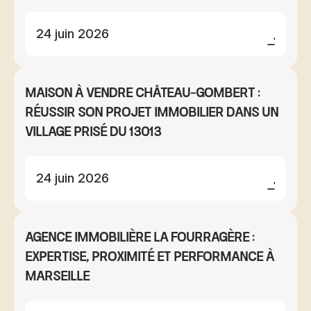
24 juin 2026
Maison à vendre Château-Gombert :
réussir son projet immobilier dans un
village prisé du 13013
24 juin 2026
Agence immobilière La Fourragère :
expertise, proximité et performance à
Marseille