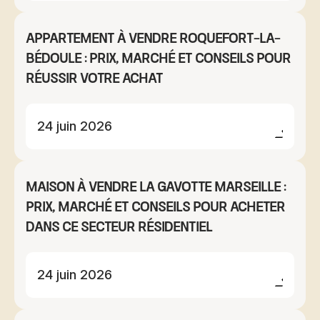
Appartement à vendre Roquefort-la-
Bédoule : prix, marché et conseils pour
réussir votre achat
24 juin 2026
Maison à vendre La Gavotte Marseille :
prix, marché et conseils pour acheter
dans ce secteur résidentiel
24 juin 2026