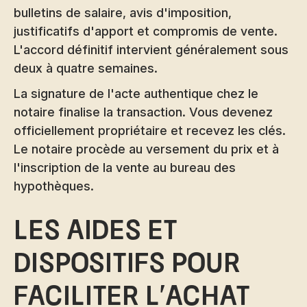
bulletins de salaire, avis d'imposition,
justificatifs d'apport et compromis de vente.
L'accord définitif intervient généralement sous
deux à quatre semaines.
La signature de l'acte authentique chez le
notaire finalise la transaction. Vous devenez
officiellement propriétaire et recevez les clés.
Le notaire procède au versement du prix et à
l'inscription de la vente au bureau des
hypothèques.
Les aides et
dispositifs pour
faciliter l'achat