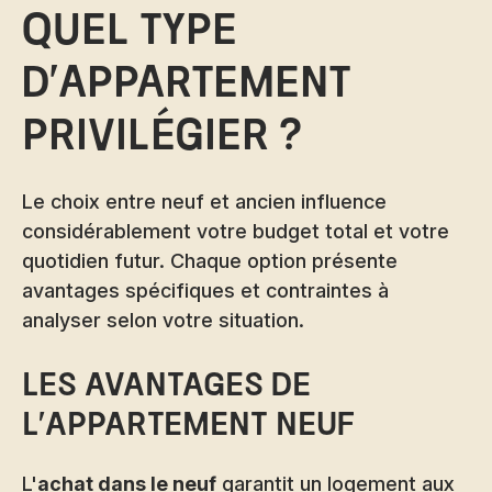
quel type
d'appartement
privilégier ?
Le choix entre neuf et ancien influence
considérablement votre budget total et votre
quotidien futur. Chaque option présente
avantages spécifiques et contraintes à
analyser selon votre situation.
Les avantages de
l'appartement neuf
L'
achat dans le neuf
garantit un logement aux