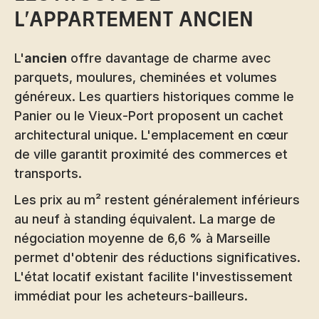
l'appartement ancien
L'
ancien
offre davantage de charme avec
parquets, moulures, cheminées et volumes
généreux. Les quartiers historiques comme le
Panier ou le Vieux-Port proposent un cachet
architectural unique. L'emplacement en cœur
de ville garantit proximité des commerces et
transports.
Les prix au m² restent généralement inférieurs
au neuf à standing équivalent. La marge de
négociation moyenne de 6,6 % à Marseille
permet d'obtenir des réductions significatives.
L'état locatif existant facilite l'investissement
immédiat pour les acheteurs-bailleurs.