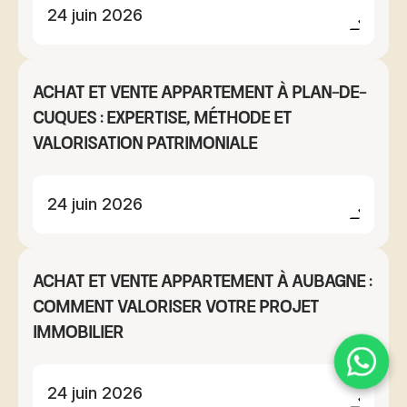
24 juin 2026
Achat et vente appartement à Plan-de-
Cuques : expertise, méthode et
valorisation patrimoniale
24 juin 2026
Achat et vente appartement à Aubagne :
comment valoriser votre projet
immobilier
24 juin 2026