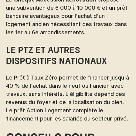
une subvention de 6 000 à 10 000 € et un prêt
bancaire avantageux pour l'achat d'un
logement ancien nécessitant des travaux dans
les 1er au 6e arrondissements.
Le PTZ et autres
dispositifs nationaux
Le Prêt à Taux Zéro permet de financer jusqu'à
40 % de l'achat dans le neuf ou l'ancien avec
travaux, sans intérêts. L'éligibilité dépend des
revenus du foyer et de la localisation du bien.
Le prêt Action Logement complète le
financement pour les salariés du secteur privé.