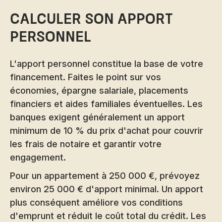
Calculer son apport
personnel
L'apport personnel constitue la base de votre
financement. Faites le point sur vos
économies, épargne salariale, placements
financiers et aides familiales éventuelles. Les
banques exigent généralement un apport
minimum de 10 % du prix d'achat pour couvrir
les frais de notaire et garantir votre
engagement.
Pour un appartement à 250 000 €, prévoyez
environ 25 000 € d'apport minimal. Un apport
plus conséquent améliore vos conditions
d'emprunt et réduit le coût total du crédit. Les