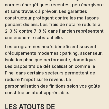
normes énergétiques récentes, peu énergivore
et sans travaux à prévoir. Les garanties
constructeur protègent contre les malfaçons
pendant dix ans. Les frais de notaire réduits à
2-3 % contre 7-8 % dans l'ancien représentent
une économie substantielle.
Les programmes neufs bénéficient souvent
d'équipements modernes : parking, ascenseur,
isolation phonique performante, domotique.
Les dispositifs de défiscalisation comme le
Pinel dans certains secteurs permettent de
réduire l'impôt sur le revenu. La
personnalisation des finitions selon vos goûts
constitue un atout appréciable.
Les atouts de