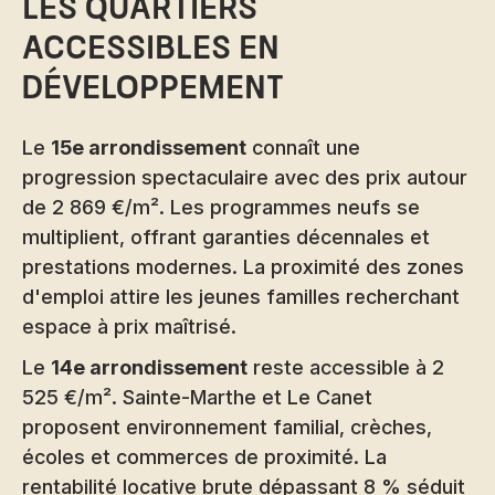
Les quartiers
accessibles en
développement
Le
15e arrondissement
connaît une
progression spectaculaire avec des prix autour
de 2 869 €/m². Les programmes neufs se
multiplient, offrant garanties décennales et
prestations modernes. La proximité des zones
d'emploi attire les jeunes familles recherchant
espace à prix maîtrisé.
Le
14e arrondissement
reste accessible à 2
525 €/m². Sainte-Marthe et Le Canet
proposent environnement familial, crèches,
écoles et commerces de proximité. La
rentabilité locative brute dépassant 8 % séduit