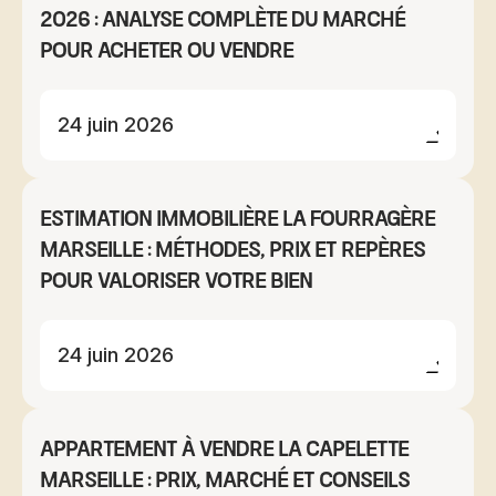
2026 : analyse complète du marché
pour acheter ou vendre
24 juin 2026
Estimation immobilière La Fourragère
Marseille : méthodes, prix et repères
pour valoriser votre bien
24 juin 2026
Appartement à vendre La Capelette
Marseille : prix, marché et conseils