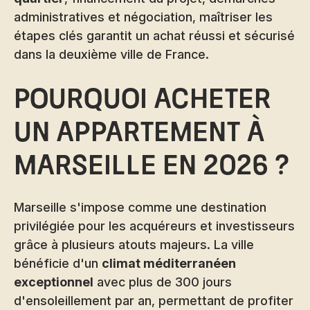
administratives et négociation, maîtriser les
étapes clés garantit un achat réussi et sécurisé
dans la deuxième ville de France.
Pourquoi acheter
un appartement à
Marseille en 2026 ?
Marseille s'impose comme une destination
privilégiée pour les acquéreurs et investisseurs
grâce à plusieurs atouts majeurs. La ville
bénéficie d'un
climat méditerranéen
exceptionnel
avec plus de 300 jours
d'ensoleillement par an, permettant de profiter