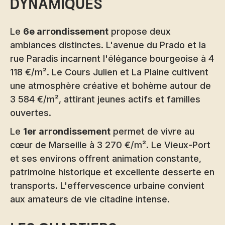
dynamiques
Le
6e arrondissement
propose deux
ambiances distinctes. L'avenue du Prado et la
rue Paradis incarnent l'élégance bourgeoise à 4
118 €/m². Le Cours Julien et La Plaine cultivent
une atmosphère créative et bohème autour de
3 584 €/m², attirant jeunes actifs et familles
ouvertes.
Le
1er arrondissement
permet de vivre au
cœur de Marseille à 3 270 €/m². Le Vieux-Port
et ses environs offrent animation constante,
patrimoine historique et excellente desserte en
transports. L'effervescence urbaine convient
aux amateurs de vie citadine intense.