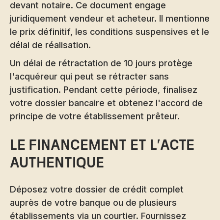
devant notaire. Ce document engage
juridiquement vendeur et acheteur. Il mentionne
le prix définitif, les conditions suspensives et le
délai de réalisation.
Un délai de rétractation de 10 jours protège
l'acquéreur qui peut se rétracter sans
justification. Pendant cette période, finalisez
votre dossier bancaire et obtenez l'accord de
principe de votre établissement prêteur.
Le financement et l'acte
authentique
Déposez votre dossier de crédit complet
auprès de votre banque ou de plusieurs
établissements via un courtier. Fournissez