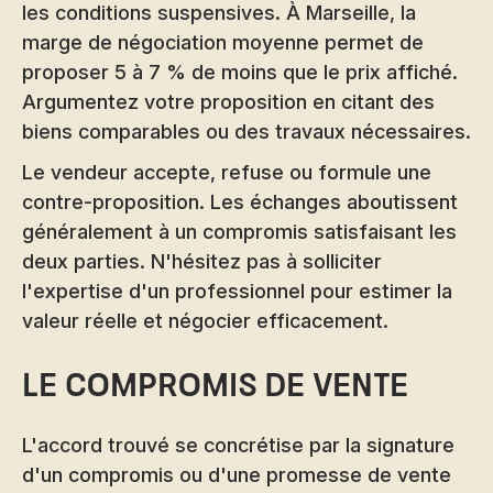
les conditions suspensives. À Marseille, la
marge de négociation moyenne permet de
proposer 5 à 7 % de moins que le prix affiché.
Argumentez votre proposition en citant des
biens comparables ou des travaux nécessaires.
Le vendeur accepte, refuse ou formule une
contre-proposition. Les échanges aboutissent
généralement à un compromis satisfaisant les
deux parties. N'hésitez pas à solliciter
l'expertise d'un professionnel pour estimer la
valeur réelle et négocier efficacement.
Le compromis de vente
L'accord trouvé se concrétise par la signature
d'un compromis ou d'une promesse de vente