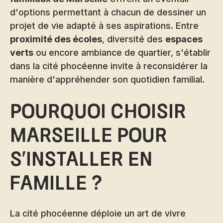
d'options permettant à chacun de dessiner un
projet de vie adapté à ses aspirations. Entre
proximité des écoles
, diversité des
espaces
verts
ou encore ambiance de quartier, s'établir
dans la cité phocéenne invite à reconsidérer la
manière d'appréhender son quotidien familial.
Pourquoi choisir
Marseille pour
s'installer en
famille ?
La cité phocéenne déploie un art de vivre