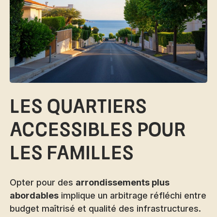
Les quartiers
accessibles pour
les familles
Opter pour des
arrondissements plus
abordables
implique un arbitrage réfléchi entre
budget maîtrisé et qualité des infrastructures.