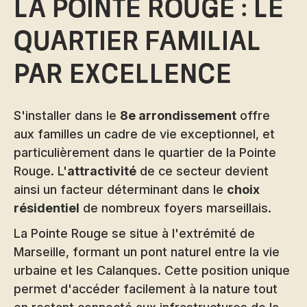
La Pointe Rouge : le
quartier familial
par excellence
S'installer dans le
8e arrondissement
offre
aux familles un cadre de vie exceptionnel, et
particulièrement dans le quartier de la Pointe
Rouge. L'
attractivité
de ce secteur devient
ainsi un facteur déterminant dans le
choix
résidentiel
de nombreux foyers marseillais.
La Pointe Rouge se situe à l'extrémité de
Marseille, formant un pont naturel entre la vie
urbaine et les Calanques. Cette position unique
permet d'accéder facilement à la nature tout