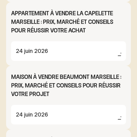
Appartement à vendre La Capelette
Marseille : prix, marché et conseils
pour réussir votre achat
24 juin 2026
Maison à vendre Beaumont Marseille :
prix, marché et conseils pour réussir
votre projet
24 juin 2026