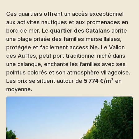
Ces quartiers offrent un accès exceptionnel
aux activités nautiques et aux promenades en
bord de mer. Le
quartier des Catalans
abrite
une plage prisée des familles marseillaises,
protégée et facilement accessible. Le Vallon
des Auffes, petit port traditionnel niché dans
une calanque, enchante les familles avec ses
pointus colorés et son atmosphère villageoise.
Les prix se situent autour de
5 774 €/m²
en
moyenne.