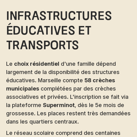
Infrastructures
éducatives et
transports
Le
choix résidentiel
d'une famille dépend
largement de la disponibilité des structures
éducatives. Marseille compte
58 crèches
municipales
complétées par des crèches
associatives et privées. L'inscription se fait via
la plateforme
Superminot
, dès le 5e mois de
grossesse. Les places restent très demandées
dans les quartiers centraux.
Le réseau scolaire comprend des centaines