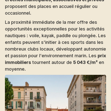
proposent des places en accueil régulier ou
occasionnel.
La proximité immédiate de la mer offre des
opportunités exceptionnelles pour les activités
nautiques : voile, kayak, paddle ou plongée. Les
enfants peuvent s'initier à ces sports dans les
nombreux clubs locaux, développant autonomie
et passion pour l'environnement marin. Les
prix
immobiliers
tournent autour de
5 043 €/m²
en
moyenne.