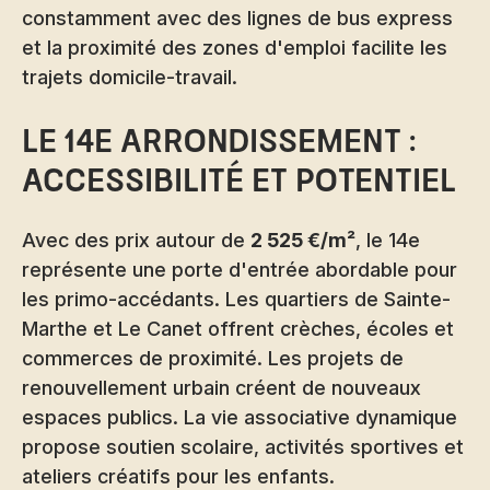
constamment avec des lignes de bus express
et la proximité des zones d'emploi facilite les
trajets domicile-travail.
Le 14e arrondissement :
accessibilité et potentiel
Avec des prix autour de
2 525 €/m²
, le 14e
représente une porte d'entrée abordable pour
les primo-accédants. Les quartiers de Sainte-
Marthe et Le Canet offrent crèches, écoles et
commerces de proximité. Les projets de
renouvellement urbain créent de nouveaux
espaces publics. La vie associative dynamique
propose soutien scolaire, activités sportives et
ateliers créatifs pour les enfants.