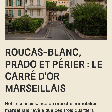
Roucas-Blanc,
Prado et Périer : le
carré d'or
marseillais
Notre connaissance du
marché immobilier
marseillais
révèle que ces trois quartiers