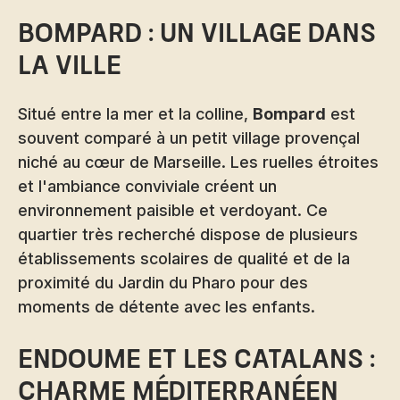
Bompard : un village dans
la ville
Situé entre la mer et la colline,
Bompard
est
souvent comparé à un petit village provençal
niché au cœur de Marseille. Les ruelles étroites
et l'ambiance conviviale créent un
environnement paisible et verdoyant. Ce
quartier très recherché dispose de plusieurs
établissements scolaires de qualité et de la
proximité du Jardin du Pharo pour des
moments de détente avec les enfants.
Endoume et Les Catalans :
charme méditerranéen