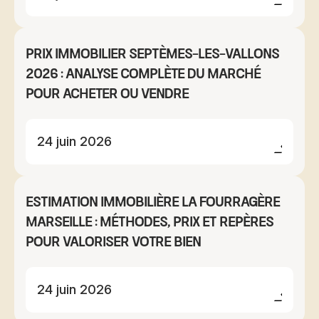
Prix immobilier Septèmes-les-Vallons
2026 : analyse complète du marché
pour acheter ou vendre
24 juin 2026
Estimation immobilière La Fourragère
Marseille : méthodes, prix et repères
pour valoriser votre bien
24 juin 2026