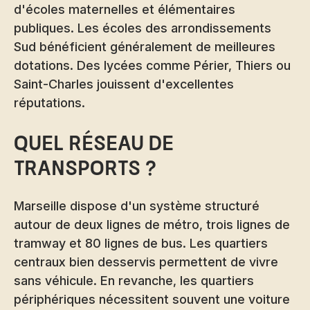
d'écoles maternelles et élémentaires
publiques. Les écoles des arrondissements
Sud bénéficient généralement de meilleures
dotations. Des lycées comme Périer, Thiers ou
Saint-Charles jouissent d'excellentes
réputations.
Quel réseau de
transports ?
Marseille dispose d'un système structuré
autour de deux lignes de métro, trois lignes de
tramway et 80 lignes de bus. Les quartiers
centraux bien desservis permettent de vivre
sans véhicule. En revanche, les quartiers
périphériques nécessitent souvent une voiture