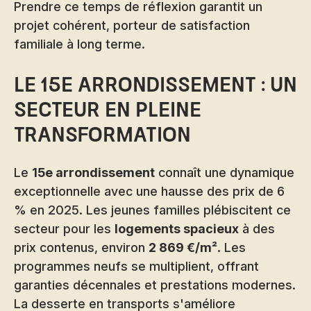
Prendre ce temps de réflexion garantit un
projet cohérent, porteur de satisfaction
familiale à long terme.
Le 15e arrondissement : un
secteur en pleine
transformation
Le
15e arrondissement
connaît une dynamique
exceptionnelle avec une hausse des prix de 6
% en 2025. Les jeunes familles plébiscitent ce
secteur pour les
logements spacieux
à des
prix contenus, environ
2 869 €/m²
. Les
programmes neufs se multiplient, offrant
garanties décennales et prestations modernes.
La desserte en transports s'améliore