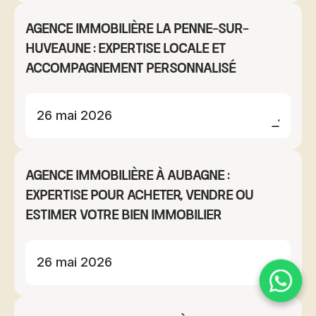
Agence immobilière La Penne-sur-
Huveaune : expertise locale et
accompagnement personnalisé
26 mai 2026
Agence immobilière à Aubagne :
expertise pour acheter, vendre ou
estimer votre bien immobilier
26 mai 2026