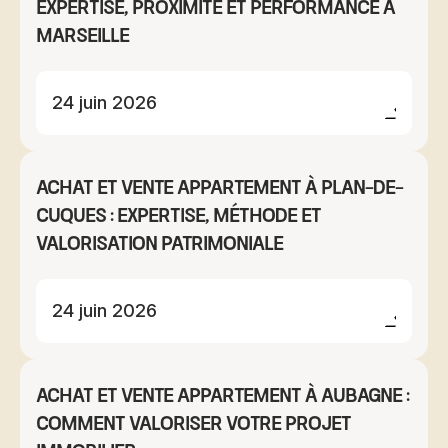
expertise, proximité et performance à
Marseille
24 juin 2026
Achat et vente appartement à Plan-de-
Cuques : expertise, méthode et
valorisation patrimoniale
24 juin 2026
Achat et vente appartement à Aubagne :
comment valoriser votre projet