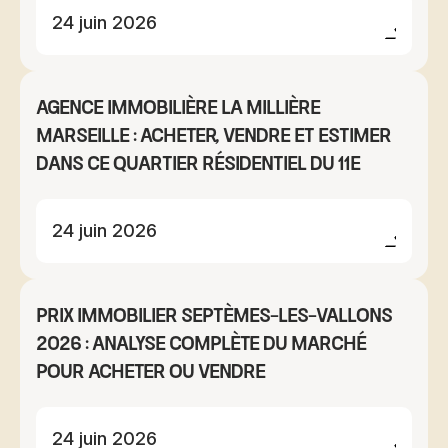
24 juin 2026
Agence immobilière La Millière
Marseille : acheter, vendre et estimer
dans ce quartier résidentiel du 11e
24 juin 2026
Prix immobilier Septèmes-les-Vallons
2026 : analyse complète du marché
pour acheter ou vendre
24 juin 2026