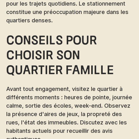
pour les trajets quotidiens. Le stationnement
constitue une préoccupation majeure dans les
quartiers denses.
Conseils pour
choisir son
quartier famille
Avant tout engagement, visitez le quartier à
différents moments : heures de pointe, journée
calme, sortie des écoles, week-end. Observez
la présence d'aires de jeux, la propreté des
rues, l'état des immeubles. Discutez avec les
habitants actuels pour recueillir des avis