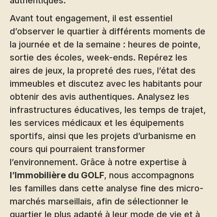
authentiques.
Avant tout engagement, il est essentiel
d’observer le quartier à différents moments de
la journée et de la semaine : heures de pointe,
sortie des écoles, week-ends. Repérez les
aires de jeux, la propreté des rues, l’état des
immeubles et discutez avec les habitants pour
obtenir des avis authentiques. Analysez les
infrastructures éducatives, les temps de trajet,
les services médicaux et les équipements
sportifs, ainsi que les projets d’urbanisme en
cours qui pourraient transformer
l’environnement. Grâce à notre expertise à
l’Immobilière du GOLF
, nous accompagnons
les familles dans cette analyse fine des micro-
marchés marseillais, afin de sélectionner le
quartier le plus adapté à leur mode de vie et à