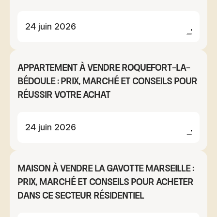
24 juin 2026
Appartement à vendre Roquefort-la-
Bédoule : prix, marché et conseils pour
réussir votre achat
24 juin 2026
Maison à vendre La Gavotte Marseille :
prix, marché et conseils pour acheter
dans ce secteur résidentiel