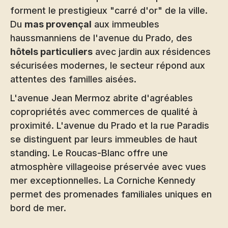
forment le prestigieux "carré d'or" de la ville.
Du
mas provençal
aux immeubles
haussmanniens de l'avenue du Prado, des
hôtels particuliers
avec jardin aux résidences
sécurisées modernes, le secteur répond aux
attentes des familles aisées.
L'avenue Jean Mermoz abrite d'agréables
copropriétés avec commerces de qualité à
proximité. L'avenue du Prado et la rue Paradis
se distinguent par leurs immeubles de haut
standing. Le Roucas-Blanc offre une
atmosphère villageoise préservée avec vues
mer exceptionnelles. La Corniche Kennedy
permet des promenades familiales uniques en
bord de mer.