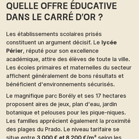
Quelle offre éducative
dans le carré d'or ?
Les établissements scolaires prisés
constituent un argument décisif. Le
lycée
Périer
, réputé pour son excellence
académique, attire des élèves de toute la ville.
Les écoles primaires et maternelles du secteur
affichent généralement de bons résultats et
bénéficient d'environnements sécurisés.
Le magnifique parc Borély et ses 17 hectares
proposent aires de jeux, plan d'eau, jardin
botanique et pelouses pour les pique-niques.
Les familles apprécient également la proximité
des plages du Prado. Le niveau tarifaire se
situe entre
3 000 € et 8 200 €/m²
selon les