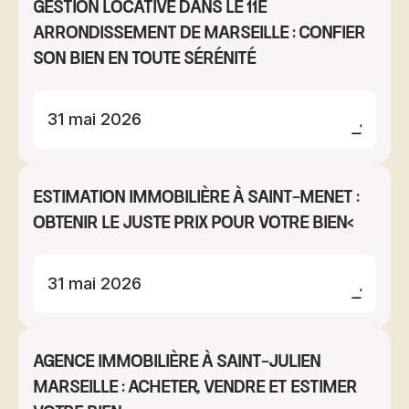
Gestion locative dans le 11e
arrondissement de Marseille : confier
son bien en toute sérénité
31 mai 2026
Estimation immobilière à Saint-Menet :
obtenir le juste prix pour votre bien<
31 mai 2026
Agence immobilière à Saint-Julien
Marseille : acheter, vendre et estimer