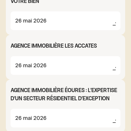
votre bien
26 mai 2026
Agence immobilière Les Accates
26 mai 2026
Agence immobilière Éoures : l'expertise
d'un secteur résidentiel d'exception
26 mai 2026