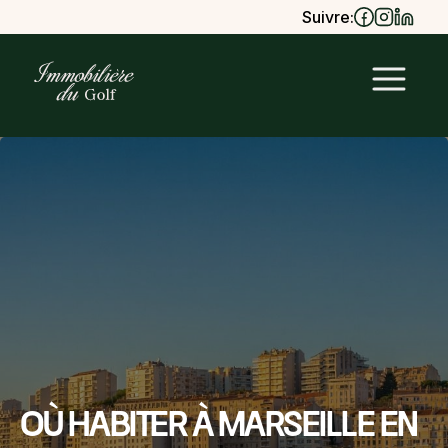
Suivre:
Où habiter à Marseille en