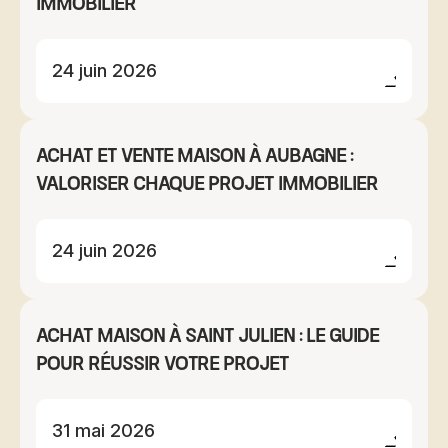
immobilier
24 juin 2026
Achat et vente maison à Aubagne :
valoriser chaque projet immobilier
24 juin 2026
Achat maison à Saint Julien : le guide
pour réussir votre projet
31 mai 2026