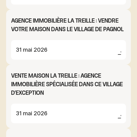
Agence immobilière La Treille : vendre
votre maison dans le village de Pagnol
31 mai 2026
Vente maison La Treille : agence
immobilière spécialisée dans ce village
d'exception
31 mai 2026