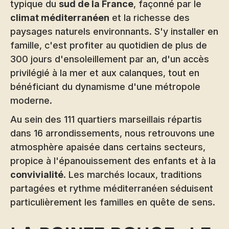
typique du
sud de la France
, façonné par le
climat méditerranéen
et la richesse des
paysages naturels environnants. S'y installer en
famille, c'est profiter au quotidien de plus de
300 jours d'ensoleillement par an, d'un accès
privilégié à la mer et aux calanques, tout en
bénéficiant du dynamisme d'une métropole
moderne.
Au sein des 111 quartiers marseillais répartis
dans 16 arrondissements, nous retrouvons une
atmosphère apaisée dans certains secteurs,
propice à l'épanouissement des enfants et à la
convivialité
. Les marchés locaux, traditions
partagées et rythme méditerranéen séduisent
particulièrement les familles en quête de sens.