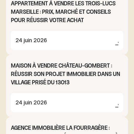
Appartement à vendre Les Trois-Lucs
Marseille : prix, marché et conseils
pour réussir votre achat
24 juin 2026
Maison à vendre Château-Gombert :
réussir son projet immobilier dans un
village prisé du 13013
24 juin 2026
Agence immobilière La Fourragère :