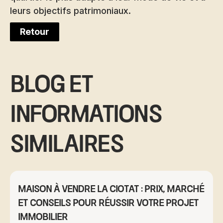
leurs objectifs patrimoniaux.
Retour
Blog et
informations
similaires
Maison à vendre La Ciotat : prix, marché
et conseils pour réussir votre projet
immobilier