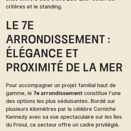
critères et le standing.
Le 7e
arrondissement :
élégance et
proximité de la mer
Pour accompagner un projet familial haut de
gamme, le
7e arrondissement
constitue l'une
des options les plus séduisantes. Bordé sur
plusieurs kilomètres par la célèbre Corniche
Kennedy avec sa vue spectaculaire sur les îles
du Frioul, ce secteur offre un cadre privilégié.