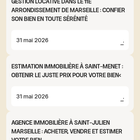
Gestion locative dans le 11e
arrondissement de Marseille : confier
son bien en toute sérénité
31 mai 2026
Estimation immobilière à Saint-Menet :
obtenir le juste prix pour votre bien<
31 mai 2026
Agence immobilière à Saint-Julien
Marseille : acheter, vendre et estimer