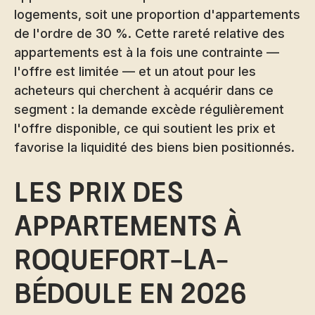
logements, soit une proportion d'appartements
de l'ordre de 30 %. Cette rareté relative des
appartements est à la fois une contrainte —
l'offre est limitée — et un atout pour les
acheteurs qui cherchent à acquérir dans ce
segment : la demande excède régulièrement
l'offre disponible, ce qui soutient les prix et
favorise la liquidité des biens bien positionnés.
Les prix des
appartements à
Roquefort-la-
Bédoule en 2026