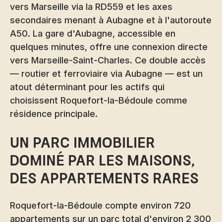
vers Marseille via la RD559 et les axes
secondaires menant à Aubagne et à l'autoroute
A50. La gare d'Aubagne, accessible en
quelques minutes, offre une connexion directe
vers Marseille-Saint-Charles. Ce double accès
— routier et ferroviaire via Aubagne — est un
atout déterminant pour les actifs qui
choisissent Roquefort-la-Bédoule comme
résidence principale.
Un parc immobilier
dominé par les maisons,
des appartements rares
Roquefort-la-Bédoule compte environ 720
appartements sur un parc total d'environ 2 300