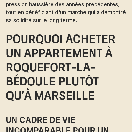
pression haussière des années précédentes,
tout en bénéficiant d'un marché qui a démontré
sa solidité sur le long terme.
Pourquoi acheter
un appartement à
Roquefort-la-
Bédoule plutôt
qu'à Marseille
Un cadre de vie
incomparable pour un