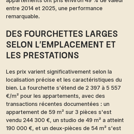
appartements ont pris environ 49 % de valeur
entre 2014 et 2025, une performance
remarquable.
Des fourchettes larges
selon l'emplacement et
les prestations
Les prix varient significativement selon la
localisation précise et les caractéristiques du
bien. La fourchette s'étend de 2 397 à 5 557
€/m² pour les appartements, avec des
transactions récentes documentées : un
appartement de 59 m² sur 3 pièces s'est
vendu 244 300 €, un studio de 49 m² a atteint
190 000 €, et un deux-pièces de 54 m² s'est