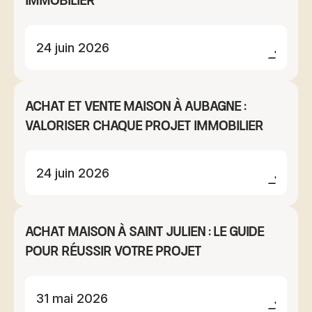
immobilier
24 juin 2026
Achat et vente maison à Aubagne :
valoriser chaque projet immobilier
24 juin 2026
Achat maison à Saint Julien : le guide
pour réussir votre projet
31 mai 2026