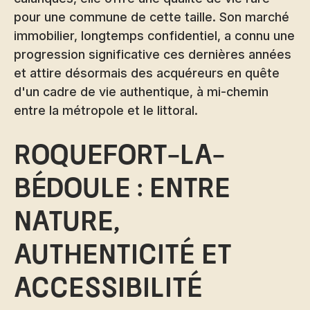
pour une commune de cette taille. Son marché
immobilier, longtemps confidentiel, a connu une
progression significative ces dernières années
et attire désormais des acquéreurs en quête
d'un cadre de vie authentique, à mi-chemin
entre la métropole et le littoral.
Roquefort-la-
Bédoule : entre
nature,
authenticité et
accessibilité