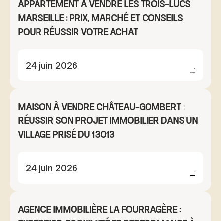
Appartement à vendre Les Trois-Lucs
Marseille : prix, marché et conseils
pour réussir votre achat
24 juin 2026
Maison à vendre Château-Gombert :
réussir son projet immobilier dans un
village prisé du 13013
24 juin 2026
Agence immobilière La Fourragère :