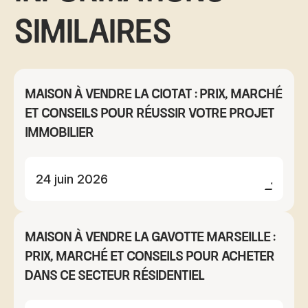
similaires
Maison à vendre La Ciotat : prix, marché
et conseils pour réussir votre projet
immobilier
24 juin 2026
Maison à vendre La Gavotte Marseille :
prix, marché et conseils pour acheter
dans ce secteur résidentiel