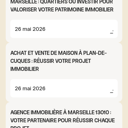
Marseille : quartiers où investir pour
valoriser votre patrimoine immobilier
26 mai 2026
Achat et vente de maison à Plan-de-
Cuques : réussir votre projet
immobilier
26 mai 2026
Agence immobilière à Marseille 13010 :
votre partenaire pour réussir chaque