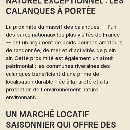
naturel exceptionnel : les
calanques à portée
La proximité du massif des calanques — l'un
des parcs nationaux les plus visités de France
— est un argument de poids pour les amateurs
de randonnée, de mer et d'activités de plein
air. Cette proximité est également un atout
patrimonial : les communes riveraines des
calanques bénéficient d'une prime de
localisation durable, liée à la rareté et à la
protection de l'environnement naturel
environnant.
Un marché locatif
saisonnier qui offre des