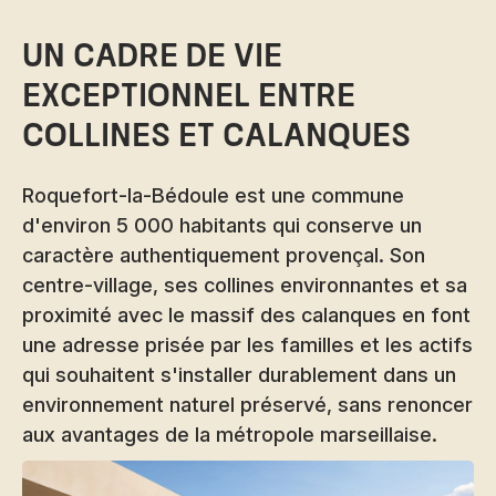
Un cadre de vie
exceptionnel entre
collines et calanques
Roquefort-la-Bédoule est une commune
d'environ 5 000 habitants qui conserve un
caractère authentiquement provençal. Son
centre-village, ses collines environnantes et sa
proximité avec le massif des calanques en font
une adresse prisée par les familles et les actifs
qui souhaitent s'installer durablement dans un
environnement naturel préservé, sans renoncer
aux avantages de la métropole marseillaise.