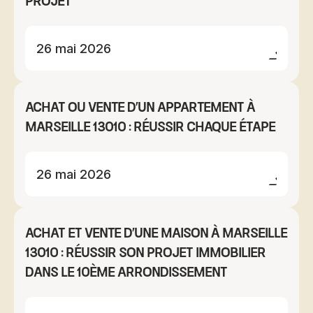
projet
26 mai 2026
Achat ou vente d'un appartement à
Marseille 13010 : réussir chaque étape
26 mai 2026
Achat et vente d'une maison à Marseille
13010 : réussir son projet immobilier
dans le 10ème arrondissement