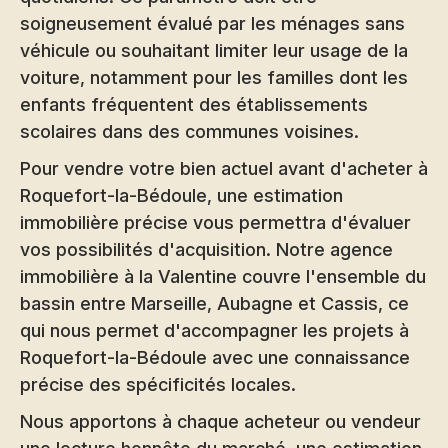
soigneusement évalué par les ménages sans
véhicule ou souhaitant limiter leur usage de la
voiture, notamment pour les familles dont les
enfants fréquentent des établissements
scolaires dans des communes voisines.
Pour vendre votre bien actuel avant d'acheter à
Roquefort-la-Bédoule, une
estimation
immobilière
précise vous permettra d'évaluer
vos possibilités d'acquisition. Notre
agence
immobilière à la Valentine
couvre l'ensemble du
bassin entre Marseille, Aubagne et Cassis, ce
qui nous permet d'accompagner les projets à
Roquefort-la-Bédoule avec une connaissance
précise des spécificités locales.
Nous apportons à chaque acheteur ou vendeur