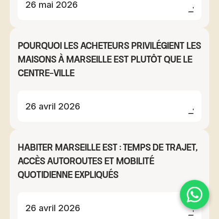
26 mai 2026
Pourquoi les acheteurs privilégient les
maisons à Marseille Est plutôt que le
centre-ville
26 avril 2026
Habiter Marseille Est : temps de trajet,
accès autoroutes et mobilité
quotidienne expliqués
26 avril 2026