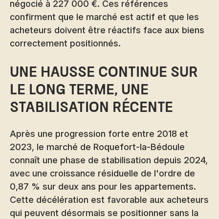
négocié à 227 000 €. Ces références
confirment que le marché est actif et que les
acheteurs doivent être réactifs face aux biens
correctement positionnés.
Une hausse continue sur
le long terme, une
stabilisation récente
Après une progression forte entre 2018 et
2023, le marché de Roquefort-la-Bédoule
connaît une phase de stabilisation depuis 2024,
avec une croissance résiduelle de l'ordre de
0,87 % sur deux ans pour les appartements.
Cette décélération est favorable aux acheteurs
qui peuvent désormais se positionner sans la