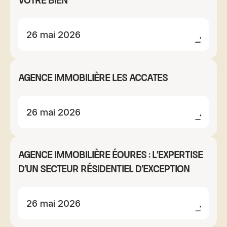
votre bien
26 mai 2026
Agence immobilière Les Accates
26 mai 2026
Agence immobilière Éoures : l'expertise
d'un secteur résidentiel d'exception
26 mai 2026