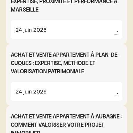
expertise, proximité et performance à
Marseille
24 juin 2026
Achat et vente appartement à Plan-de-
Cuques : expertise, méthode et
valorisation patrimoniale
24 juin 2026
Achat et vente appartement à Aubagne :
comment valoriser votre projet