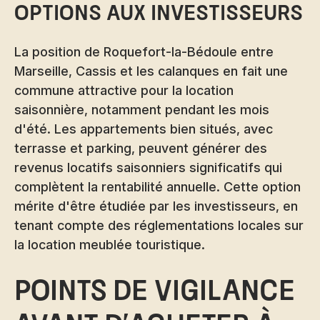
options aux investisseurs
La position de Roquefort-la-Bédoule entre
Marseille, Cassis et les calanques en fait une
commune attractive pour la location
saisonnière, notamment pendant les mois
d'été. Les appartements bien situés, avec
terrasse et parking, peuvent générer des
revenus locatifs saisonniers significatifs qui
complètent la rentabilité annuelle. Cette option
mérite d'être étudiée par les investisseurs, en
tenant compte des réglementations locales sur
la location meublée touristique.
Points de vigilance