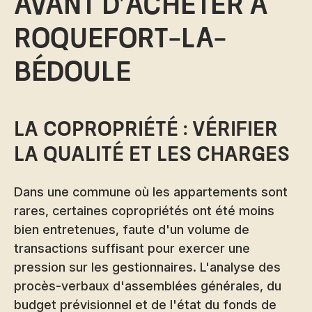
avant d'acheter à
Roquefort-la-
Bédoule
La copropriété : vérifier
la qualité et les charges
Dans une commune où les appartements sont
rares, certaines copropriétés ont été moins
bien entretenues, faute d'un volume de
transactions suffisant pour exercer une
pression sur les gestionnaires. L'analyse des
procès-verbaux d'assemblées générales, du
budget prévisionnel et de l'état du fonds de