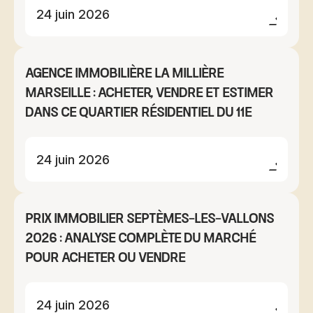
24 juin 2026
Agence immobilière La Millière
Marseille : acheter, vendre et estimer
dans ce quartier résidentiel du 11e
24 juin 2026
Prix immobilier Septèmes-les-Vallons
2026 : analyse complète du marché
pour acheter ou vendre
24 juin 2026