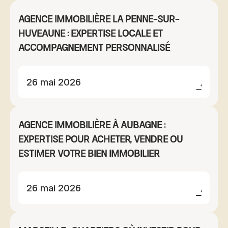
Agence immobilière La Penne-sur-
Huveaune : expertise locale et
accompagnement personnalisé
26 mai 2026
Agence immobilière à Aubagne :
expertise pour acheter, vendre ou
estimer votre bien immobilier
26 mai 2026