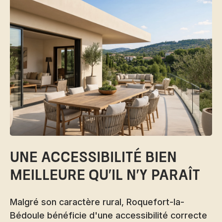
Une accessibilité bien
meilleure qu'il n'y paraît
Malgré son caractère rural, Roquefort-la-
Bédoule bénéficie d'une accessibilité correcte