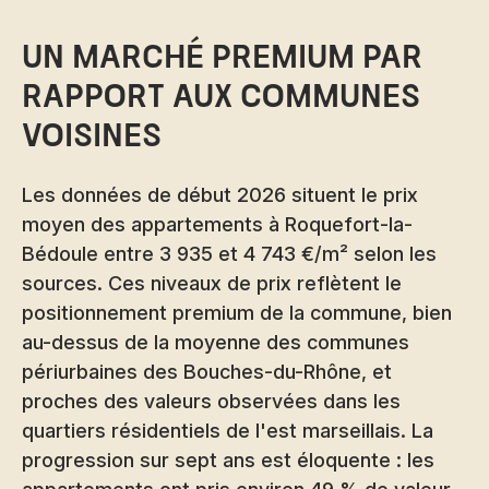
Un marché premium par
rapport aux communes
voisines
Les données de début 2026 situent le prix
moyen des appartements à Roquefort-la-
Bédoule entre 3 935 et 4 743 €/m² selon les
sources. Ces niveaux de prix reflètent le
positionnement premium de la commune, bien
au-dessus de la moyenne des communes
périurbaines des Bouches-du-Rhône, et
proches des valeurs observées dans les
quartiers résidentiels de l'est marseillais. La
progression sur sept ans est éloquente : les