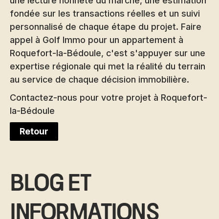
une lecture honnête du marché, une estimation
fondée sur les transactions réelles et un suivi
personnalisé de chaque étape du projet. Faire
appel à Golf Immo pour un appartement à
Roquefort-la-Bédoule, c'est s'appuyer sur une
expertise régionale qui met la réalité du terrain
au service de chaque décision immobilière.
Contactez-nous pour votre projet à Roquefort-
la-Bédoule
Retour
Blog et
informations