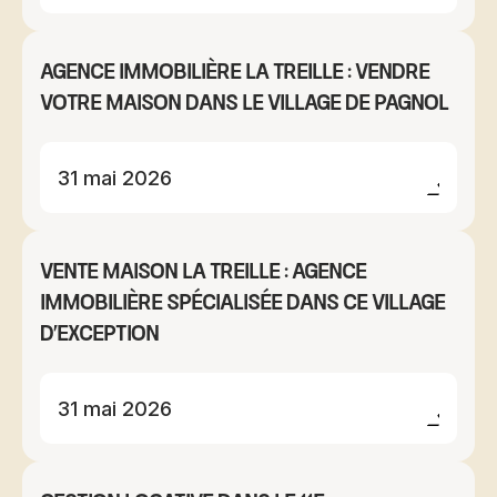
Agence immobilière La Treille : vendre
votre maison dans le village de Pagnol
31 mai 2026
Vente maison La Treille : agence
immobilière spécialisée dans ce village
d'exception
31 mai 2026