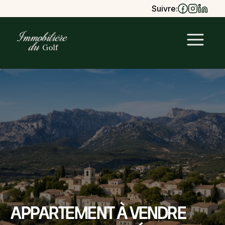
Suivre:
Appartement à vendre