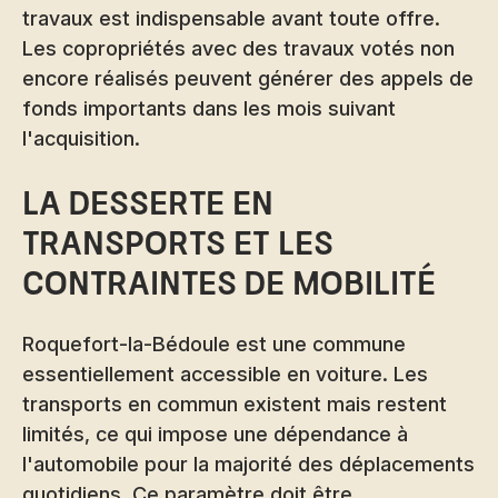
travaux est indispensable avant toute offre.
Les copropriétés avec des travaux votés non
encore réalisés peuvent générer des appels de
fonds importants dans les mois suivant
l'acquisition.
La desserte en
transports et les
contraintes de mobilité
Roquefort-la-Bédoule est une commune
essentiellement accessible en voiture. Les
transports en commun existent mais restent
limités, ce qui impose une dépendance à
l'automobile pour la majorité des déplacements
quotidiens. Ce paramètre doit être