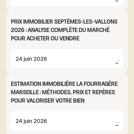
Prix immobilier Septèmes-les-Vallons
2026 : analyse complète du marché
pour acheter ou vendre
24 juin 2026
Estimation immobilière La Fourragère
Marseille : méthodes, prix et repères
pour valoriser votre bien
24 juin 2026