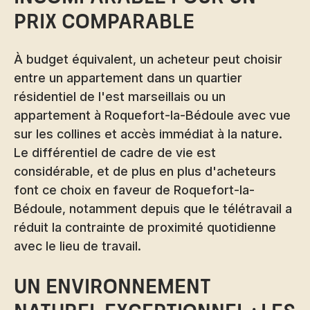
prix comparable
À budget équivalent, un acheteur peut choisir
entre un appartement dans un quartier
résidentiel de l'est marseillais ou un
appartement à Roquefort-la-Bédoule avec vue
sur les collines et accès immédiat à la nature.
Le différentiel de cadre de vie est
considérable, et de plus en plus d'acheteurs
font ce choix en faveur de Roquefort-la-
Bédoule, notamment depuis que le télétravail a
réduit la contrainte de proximité quotidienne
avec le lieu de travail.
Un environnement