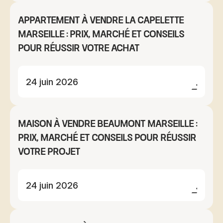
Appartement à vendre La Capelette
Marseille : prix, marché et conseils
pour réussir votre achat
24 juin 2026
Maison à vendre Beaumont Marseille :
prix, marché et conseils pour réussir
votre projet
24 juin 2026