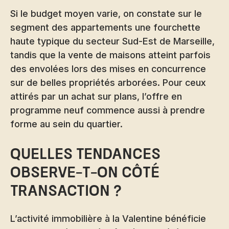
Si le budget moyen varie, on constate sur le
segment des appartements une fourchette
haute typique du secteur Sud-Est de Marseille,
tandis que la vente de maisons atteint parfois
des envolées lors des mises en concurrence
sur de belles propriétés arborées. Pour ceux
attirés par un achat sur plans, l’offre en
programme neuf commence aussi à prendre
forme au sein du quartier.
Quelles tendances
observe-t-on côté
transaction ?
L’activité immobilière à la Valentine bénéficie