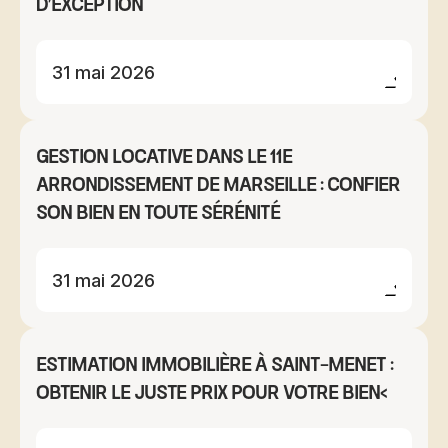
d'exception
31 mai 2026
Gestion locative dans le 11e
arrondissement de Marseille : confier
son bien en toute sérénité
31 mai 2026
Estimation immobilière à Saint-Menet :
obtenir le juste prix pour votre bien<