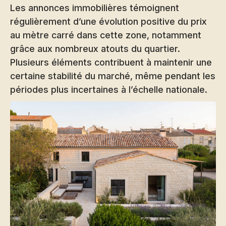
Les annonces immobilières témoignent
régulièrement d’une évolution positive du prix
au mètre carré dans cette zone, notamment
grâce aux nombreux atouts du quartier.
Plusieurs éléments contribuent à maintenir une
certaine stabilité du marché, même pendant les
périodes plus incertaines à l’échelle nationale.