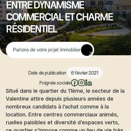
entre dynamisme
commercial et charme
résidentiel
Parlons de votre prijet immobilier
Date de publication
6 février 2021
Poignée sociale
Situé dans le quartier du 11ème, le secteur de la
Valentine attire depuis plusieurs années de
nombreux candidats à l’achat comme à la
location. Entre centres commerciaux animés,
ruelles paisibles et diversité d’espaces verts,
ce quartier s'impose comme un lieu de vie très