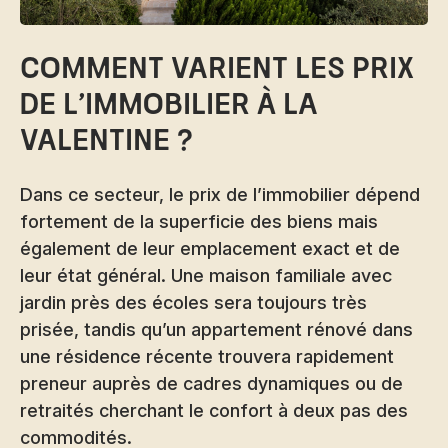
Comment varient les prix
de l’immobilier à la
Valentine ?
Dans ce secteur, le prix de l’immobilier dépend
fortement de la superficie des biens mais
également de leur emplacement exact et de
leur état général. Une maison familiale avec
jardin près des écoles sera toujours très
prisée, tandis qu’un appartement rénové dans
une résidence récente trouvera rapidement
preneur auprès de cadres dynamiques ou de
retraités cherchant le confort à deux pas des
commodités.