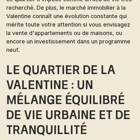
recherché. De plus, le marché immobilier à la
Valentine connaît une évolution constante qui
mérite toute votre attention si vous envisagez
la vente d'appartements ou de maisons, ou
encore un investissement dans un programme
neuf.
Le quartier de la
Valentine : un
mélange équilibré
de vie urbaine et de
tranquillité