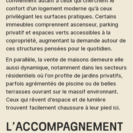
conviennent autant à ceux qui cherchent le
confort d’un logement moderne qu’à ceux
privilégiant les surfaces pratiques. Certains
immeubles comprennent ascenseur, parking
privatif et espaces verts accessibles à la
copropriété, augmentant la demande autour de
ces structures pensées pour le quotidien.
En parallèle, la vente de maisons demeure elle
aussi dynamique, notamment dans les secteurs
résidentiels où l’on profite de jardins privatifs,
parfois agrémentés de piscine ou de belles
terrasses ouvrant sur le massif environnant.
Ceux qui rêvent d’espace et de lumière
trouvent facilement chaussure à leur pied ici.
L’accompagnement