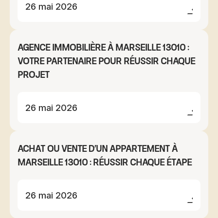
26 mai 2026
Agence immobilière à Marseille 13010 :
votre partenaire pour réussir chaque
projet
26 mai 2026
Achat ou vente d'un appartement à
Marseille 13010 : réussir chaque étape
26 mai 2026