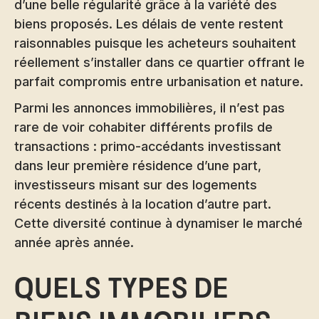
d’une belle régularité grâce à la variété des
biens proposés. Les délais de vente restent
raisonnables puisque les acheteurs souhaitent
réellement s’installer dans ce quartier offrant le
parfait compromis entre urbanisation et nature.
Parmi les annonces immobilières, il n’est pas
rare de voir cohabiter différents profils de
transactions : primo-accédants investissant
dans leur première résidence d’une part,
investisseurs misant sur des logements
récents destinés à la location d’autre part.
Cette diversité continue à dynamiser le marché
année après année.
Quels types de