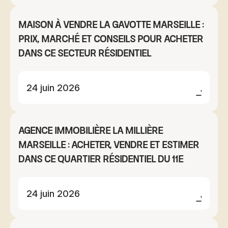
Maison à vendre La Gavotte Marseille :
prix, marché et conseils pour acheter
dans ce secteur résidentiel
24 juin 2026
Agence immobilière La Millière
Marseille : acheter, vendre et estimer
dans ce quartier résidentiel du 11e
24 juin 2026