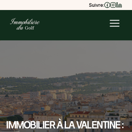
Suivre:
Immobilier à la Valentine :