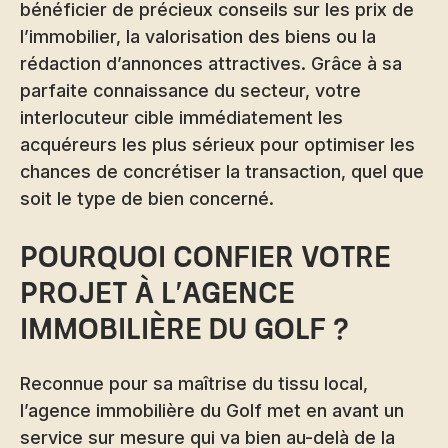
bénéficier de précieux conseils sur les prix de
l’immobilier, la valorisation des biens ou la
rédaction d’annonces attractives. Grâce à sa
parfaite connaissance du secteur, votre
interlocuteur cible immédiatement les
acquéreurs les plus sérieux pour optimiser les
chances de concrétiser la transaction, quel que
soit le type de bien concerné.
Pourquoi confier votre
projet à l'agence
immobilière du Golf ?
Reconnue pour sa maîtrise du tissu local,
l’agence immobilière du Golf met en avant un
service sur mesure qui va bien au-delà de la