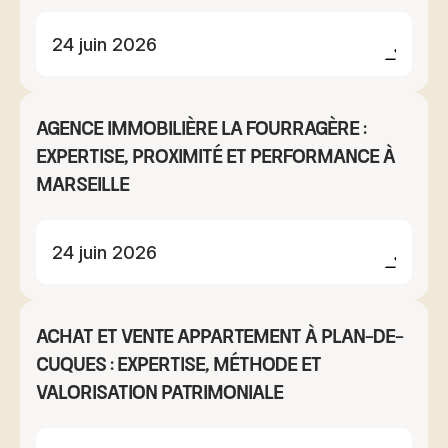
24 juin 2026
Agence immobilière La Fourragère :
expertise, proximité et performance à
Marseille
24 juin 2026
Achat et vente appartement à Plan-de-
Cuques : expertise, méthode et
valorisation patrimoniale