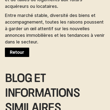
acquéreurs ou locataires.
Entre marché stable, diversité des biens et
accompagnement, toutes les raisons poussent
à garder un œil attentif sur les nouvelles
annonces immobilières et les tendances à venir
dans le secteur.
Retour
Blog et
informations
similaires