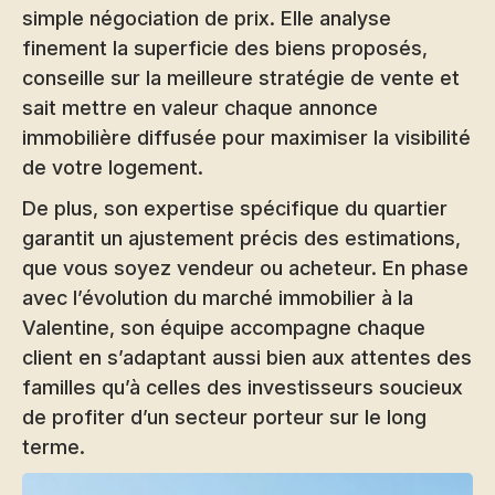
simple négociation de prix. Elle analyse
finement la superficie des biens proposés,
conseille sur la meilleure stratégie de vente et
sait mettre en valeur chaque annonce
immobilière diffusée pour maximiser la visibilité
de votre logement.
De plus, son expertise spécifique du quartier
garantit un ajustement précis des estimations,
que vous soyez vendeur ou acheteur. En phase
avec l’évolution du marché immobilier à la
Valentine, son équipe accompagne chaque
client en s’adaptant aussi bien aux attentes des
familles qu’à celles des investisseurs soucieux
de profiter d’un secteur porteur sur le long
terme.