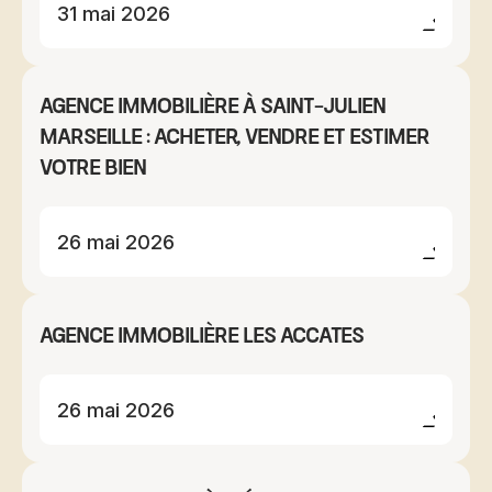
31 mai 2026
Agence immobilière à Saint-Julien
Marseille : acheter, vendre et estimer
votre bien
26 mai 2026
Agence immobilière Les Accates
26 mai 2026