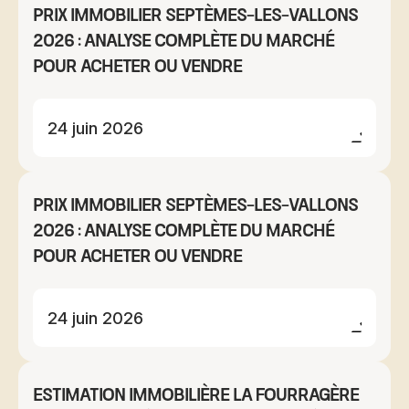
Prix immobilier Septèmes-les-Vallons
2026 : analyse complète du marché
pour acheter ou vendre
24 juin 2026
Prix immobilier Septèmes-les-Vallons
2026 : analyse complète du marché
pour acheter ou vendre
24 juin 2026
Estimation immobilière La Fourragère