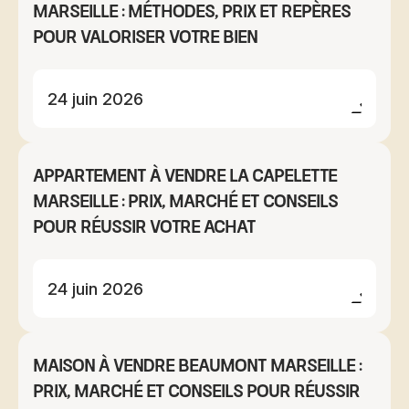
Marseille : méthodes, prix et repères
pour valoriser votre bien
24 juin 2026
Appartement à vendre La Capelette
Marseille : prix, marché et conseils
pour réussir votre achat
24 juin 2026
Maison à vendre Beaumont Marseille :
prix, marché et conseils pour réussir