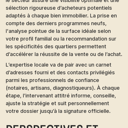
le secteur assure une visibilité optimale et une
sélection rigoureuse d’acheteurs potentiels
adaptés à chaque bien immobilier. La prise en
compte des derniers programmes neufs,
l'analyse pointue de la surface idéale selon
votre profil familial ou la recommandation sur
les spécificités des quartiers permettent
d’accélérer la réussite de la vente ou de l’achat.
L’expertise locale va de pair avec un carnet
d’adresses fourni et des contacts privilégiés
parmi les professionnels de confiance
(notaires, artisans, diagnostiqueurs). À chaque
étape, l’intervenant attitré informe, conseille,
ajuste la stratégie et suit personnellement
votre dossier jusqu’à la signature officielle.