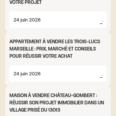
votre projet
24 juin 2026
Appartement à vendre Les Trois-Lucs
Marseille : prix, marché et conseils
pour réussir votre achat
24 juin 2026
Maison à vendre Château-Gombert :
réussir son projet immobilier dans un
village prisé du 13013