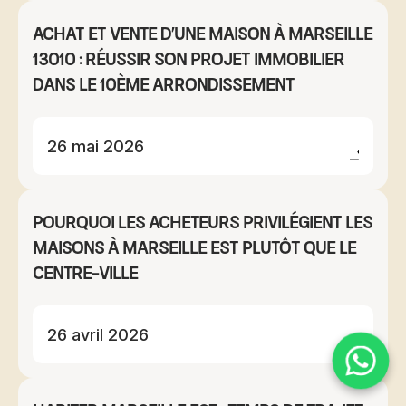
Achat et vente d'une maison à Marseille
13010 : réussir son projet immobilier
dans le 10ème arrondissement
26 mai 2026
Pourquoi les acheteurs privilégient les
maisons à Marseille Est plutôt que le
centre-ville
26 avril 2026