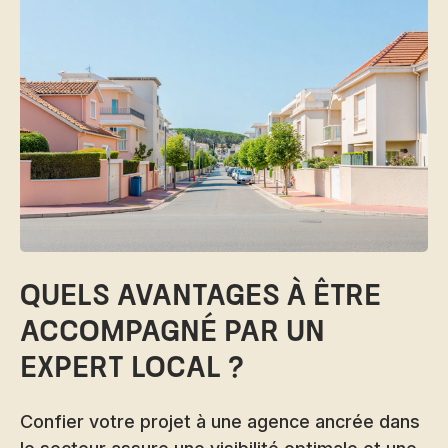
Quels avantages à être
accompagné par un
expert local ?
Confier votre projet à une agence ancrée dans