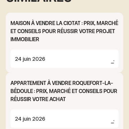
Maison à vendre La Ciotat : prix, marché
et conseils pour réussir votre projet
immobilier
24 juin 2026
Appartement à vendre Roquefort-la-
Bédoule : prix, marché et conseils pour
réussir votre achat
24 juin 2026