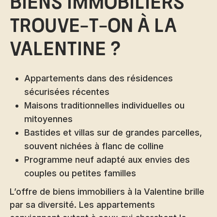
biens immobiliers
trouve-t-on à la
Valentine ?
Appartements dans des résidences
sécurisées récentes
Maisons traditionnelles individuelles ou
mitoyennes
Bastides et villas sur de grandes parcelles,
souvent nichées à flanc de colline
Programme neuf adapté aux envies des
couples ou petites familles
L’offre de biens immobiliers à la Valentine brille
par sa diversité. Les appartements