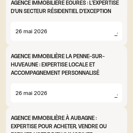
Agence immobilière Éoures : l'expertise
d'un secteur résidentiel d'exception
26 mai 2026
Agence immobilière La Penne-sur-
Huveaune : expertise locale et
accompagnement personnalisé
26 mai 2026
Agence immobilière à Aubagne :
expertise pour acheter, vendre ou