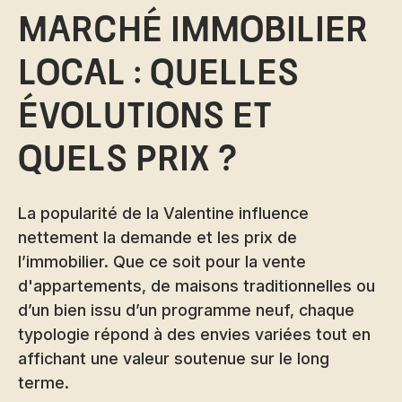
Marché immobilier
local : quelles
évolutions et
quels prix ?
La popularité de la Valentine influence
nettement la demande et les prix de
l’immobilier. Que ce soit pour la vente
d'appartements, de maisons traditionnelles ou
d’un bien issu d’un programme neuf, chaque
typologie répond à des envies variées tout en
affichant une valeur soutenue sur le long
terme.