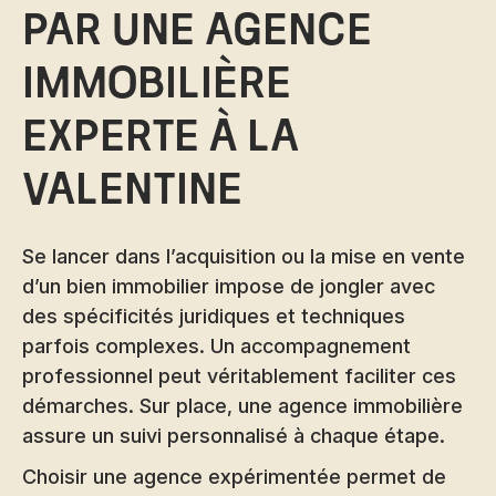
par une agence
immobilière
experte à la
Valentine
Se lancer dans l’acquisition ou la mise en vente
d’un bien immobilier impose de jongler avec
des spécificités juridiques et techniques
parfois complexes. Un accompagnement
professionnel peut véritablement faciliter ces
démarches. Sur place, une agence immobilière
assure un suivi personnalisé à chaque étape.
Choisir une agence expérimentée permet de