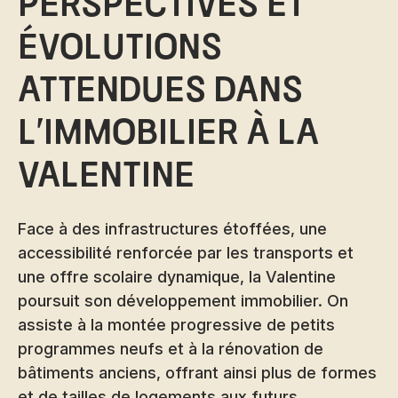
Perspectives et
évolutions
attendues dans
l'immobilier à la
Valentine
Face à des infrastructures étoffées, une
accessibilité renforcée par les transports et
une offre scolaire dynamique, la Valentine
poursuit son développement immobilier. On
assiste à la montée progressive de petits
programmes neufs et à la rénovation de
bâtiments anciens, offrant ainsi plus de formes
et de tailles de logements aux futurs