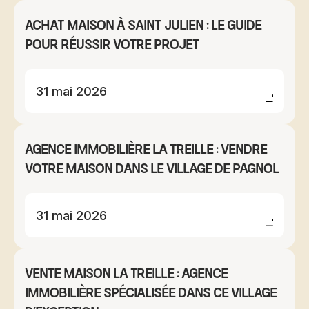
Achat maison à Saint Julien : le guide
pour réussir votre projet
31 mai 2026
Agence immobilière La Treille : vendre
votre maison dans le village de Pagnol
31 mai 2026
Vente maison La Treille : agence
immobilière spécialisée dans ce village