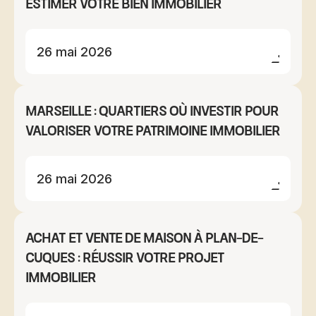
estimer votre bien immobilier
26 mai 2026
Marseille : quartiers où investir pour
valoriser votre patrimoine immobilier
26 mai 2026
Achat et vente de maison à Plan-de-
Cuques : réussir votre projet
immobilier