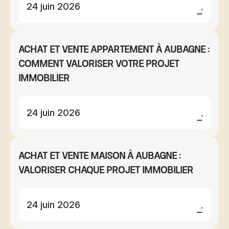
24 juin 2026
Achat et vente appartement à Aubagne :
comment valoriser votre projet
immobilier
24 juin 2026
Achat et vente maison à Aubagne :
valoriser chaque projet immobilier
24 juin 2026