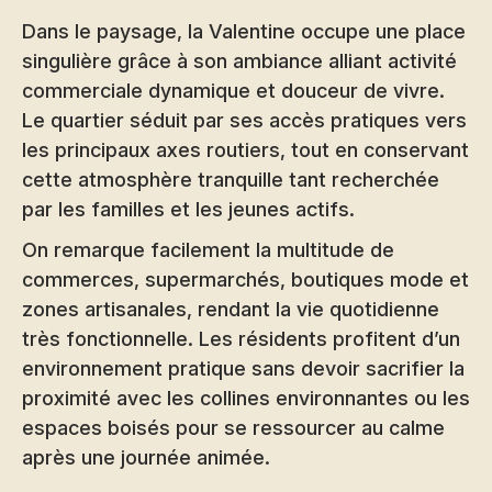
Dans le paysage, la Valentine occupe une place
singulière grâce à son ambiance alliant activité
commerciale dynamique et douceur de vivre.
Le quartier séduit par ses accès pratiques vers
les principaux axes routiers, tout en conservant
cette atmosphère tranquille tant recherchée
par les familles et les jeunes actifs.
On remarque facilement la multitude de
commerces, supermarchés, boutiques mode et
zones artisanales, rendant la vie quotidienne
très fonctionnelle. Les résidents profitent d’un
environnement pratique sans devoir sacrifier la
proximité avec les collines environnantes ou les
espaces boisés pour se ressourcer au calme
après une journée animée.