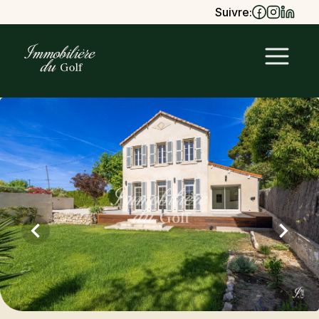
Suivre: