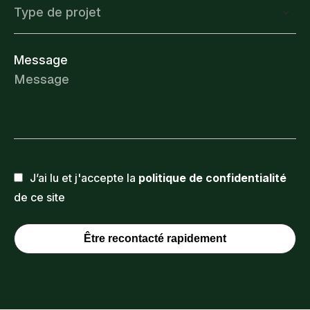
Type de projet
Message
J’ai lu et j'accepte la
politique de confidentialité
de ce site
Être recontacté rapidement