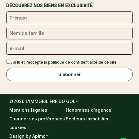
DÉCOUVREZ NOS BIENS EN EXCLUSIVITÉ
J’ai lu et j'accepte la
politique de confidentialité
de ce site
S'abonner
©2026 L'IMMOBILIÈRE DU GOLF
Mentions légales
Honoraires d'agence
Changer ses préférences
Secteurs Immobilier
cookies
Design by
Apimo™