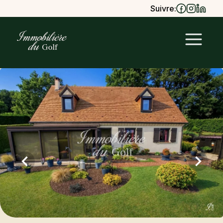
Suivre: