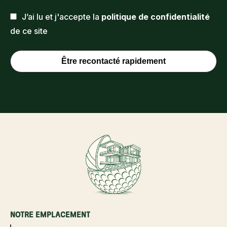
J’ai lu et j'accepte la
politique de confidentialité
de ce site
Être recontacté rapidement
NOTRE EMPLACEMENT